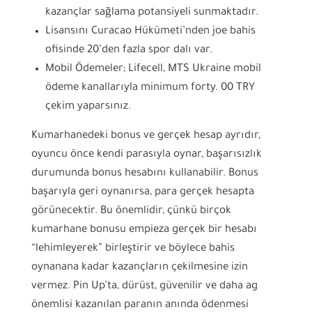
kazançlar sağlama potansiyeli sunmaktadır.
Lisansını Curacao Hükümeti’nden joe bahis
ofisinde 20’den fazla spor dalı var.
Mobil Ödemeler; Lifecell, MTS Ukraine mobil
ödeme kanallarıyla minimum forty. 00 TRY
çekim yaparsınız.
Kumarhanedeki bonus ve gerçek hesap ayrıdır,
oyuncu önce kendi parasıyla oynar, başarısızlık
durumunda bonus hesabını kullanabilir. Bonus
başarıyla geri oynanırsa, para gerçek hesapta
görünecektir. Bu önemlidir, çünkü birçok
kumarhane bonusu empieza gerçek bir hesabı
“lehimleyerek” birleştirir ve böylece bahis
oynanana kadar kazançların çekilmesine izin
vermez. Pin Up’ta, dürüst, güvenilir ve daha ag
önemlisi kazanılan paranın anında ödenmesi