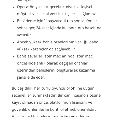
sunuyor.
Operatör, yasalar gerektirmiyorsa, kişisel
müşteri verilerini yetkisiz kişilere sağlamaz.
Bir ödeme için” “başvurduktan sonra, fonlar
sobre geç 24 saat içinde kullanıcının hesabına
yatırılır.
Ancak yüksek bahis oranlarının varlığı, daha
yüksek kazançlar da sağlayabilir.
Bahis severler ister maç anında ister maç
öncesinde anlık olarak değişen oranlar
üzerinden bahislerini oluşturarak kazanma
şansı elde eder.
Bu çeşitlilik, her türlü oyuncu profiline uygun
seçenekler sunmaktadır. Bir canlı casino sitesine
kayıt olmadan önce, platformun lisansını ve
güvenlik önlemlerini kontrol etmek önemlidir.