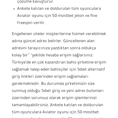
çözüme kavuşturur.
Ankete katılan ve doldurulan tüm oyunculara
Aviator oyunu için 50 mostbet jeton ve five
freespin verilir.
Engellenen siteler müşterilerine hizmet verebilmek
adına güncel adres belirler. Güncellenen alan
adresini tarayıcınıza yazdıktan sonra oldukça
kolay bir” “şekilde hesaba erişim sağlarsınız.
Türkiye’de en çok kazandıran bahis şirketine erişim
sağlamak talep eden bahisçiler için 1xbet alternatif
giriş linkleri üzerinden erişim sağlamaları
gerekmektedir. Bu durumda şirketimizin size
sunmuş olduğu 1xbet giriş ve yeni adres butonları
üzerinden sorunsuz olarak erişim işlemlerinizi
tamamlayabilirsiniz. Ankete katılan ve doldurulan
tüm oyunculara Aviator oyunu için 50 mostbet