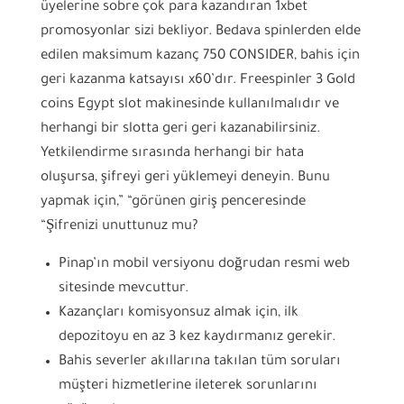
üyelerine sobre çok para kazandıran 1xbet
promosyonlar sizi bekliyor. Bedava spinlerden elde
edilen maksimum kazanç 750 CONSIDER, bahis için
geri kazanma katsayısı x60’dır. Freespinler 3 Gold
coins Egypt slot makinesinde kullanılmalıdır ve
herhangi bir slotta geri geri kazanabilirsiniz.
Yetkilendirme sırasında herhangi bir hata
oluşursa, şifreyi geri yüklemeyi deneyin. Bunu
yapmak için,” “görünen giriş penceresinde
“Şifrenizi unuttunuz mu?
Pinap’ın mobil versiyonu doğrudan resmi web
sitesinde mevcuttur.
Kazançları komisyonsuz almak için, ilk
depozitoyu en az 3 kez kaydırmanız gerekir.
Bahis severler akıllarına takılan tüm soruları
müşteri hizmetlerine ileterek sorunlarını