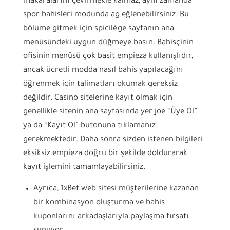
makaralarını çevirmekle kalmaz, aynı zamanda
spor bahisleri modunda ag eğlenebilirsiniz. Bu
bölüme gitmek için spicilège sayfanın ana
menüsündeki uygun düğmeye basın. Bahisçinin
ofisinin menüsü çok basit empieza kullanışlıdır,
ancak ücretli modda nasıl bahis yapılacağını
öğrenmek için talimatları okumak gereksiz
değildir. Casino sitelerine kayıt olmak için
genellikle sitenin ana sayfasında yer joe “Üye Ol”
ya da “Kayıt Ol” butonuna tıklamanız
gerekmektedir. Daha sonra sizden istenen bilgileri
eksiksiz empieza doğru bir şekilde doldurarak
kayıt işlemini tamamlayabilirsiniz.
Ayrıca, 1xBet web sitesi müşterilerine kazanan
bir kombinasyon oluşturma ve bahis
kuponlarını arkadaşlarıyla paylaşma fırsatı