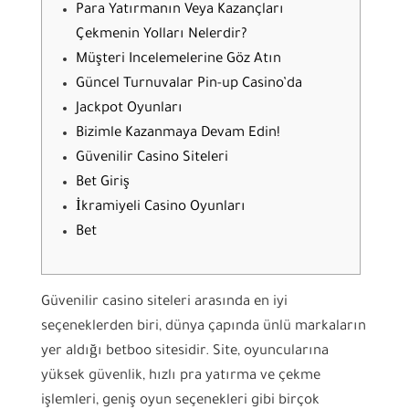
Para Yatırmanın Veya Kazançları
Çekmenin Yolları Nelerdir?
Müşteri Incelemelerine Göz Atın
Güncel Turnuvalar Pin-up Casino’da
Jackpot Oyunları
Bizimle Kazanmaya Devam Edin!
Güvenilir Casino Siteleri
Bet Giriş
İkramiyeli Casino Oyunları
Bet
Güvenilir casino siteleri arasında en iyi
seçeneklerden biri, dünya çapında ünlü markaların
yer aldığı betboo sitesidir. Site, oyuncularına
yüksek güvenlik, hızlı pra yatırma ve çekme
işlemleri, geniş oyun seçenekleri gibi birçok