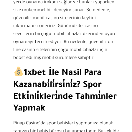
yerde oynama imkanı sağlar ve bunları yaparken
size mükemmel bir deneyim sunar. Bu nedenle,
güvenilir mobil casino sitelerinin keyfini
çıkarmanızı öneririz. Günümüzde, casino
severlerin birçoğu mobil cihazlar üzerinden oyun
oynamayı tercih ediyor. Bu nedenle, güvenilir on
line casino sitelerinin çoğu mobil cihazlar için
boost edilmiş mobil sürümlere sahiptir.
1xbet İle Nasil Para
Kazanabi̇li̇rsi̇ni̇z? Spor
Etki̇nli̇kleri̇nde Tahmi̇nler
Yapmak
Pinap Casino’da spor bahisleri yapmanıza olanak
tanıyan bir bahis bürosu bulunmaktadır. Bu şekilde