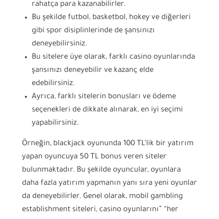
rahatça para kazanabilirler.
Bu şekilde futbol, basketbol, hokey ve diğerleri
gibi spor disiplinlerinde de şansınızı
deneyebilirsiniz.
Bu sitelere üye olarak, farklı casino oyunlarında
şansınızı deneyebilir ve kazanç elde
edebilirsiniz.
Ayrıca, farklı sitelerin bonusları ve ödeme
seçenekleri de dikkate alınarak, en iyi seçimi
yapabilirsiniz.
Örneğin, blackjack oyununda 100 TL’lik bir yatırım
yapan oyuncuya 50 TL bonus veren siteler
bulunmaktadır. Bu şekilde oyuncular, oyunlara
daha fazla yatırım yapmanın yanı sıra yeni oyunlar
da deneyebilirler. Genel olarak, mobil gambling
establishment siteleri, casino oyunlarını” “her