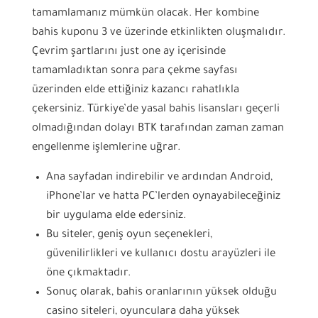
tamamlamanız mümkün olacak. Her kombine
bahis kuponu 3 ve üzerinde etkinlikten oluşmalıdır.
Çevrim şartlarını just one ay içerisinde
tamamladıktan sonra para çekme sayfası
üzerinden elde ettiğiniz kazancı rahatlıkla
çekersiniz. Türkiye’de yasal bahis lisansları geçerli
olmadığından dolayı BTK tarafından zaman zaman
engellenme işlemlerine uğrar.
Ana sayfadan indirebilir ve ardından Android,
iPhone’lar ve hatta PC’lerden oynayabileceğiniz
bir uygulama elde edersiniz.
Bu siteler, geniş oyun seçenekleri,
güvenilirlikleri ve kullanıcı dostu arayüzleri ile
öne çıkmaktadır.
Sonuç olarak, bahis oranlarının yüksek olduğu
casino siteleri, oyunculara daha yüksek