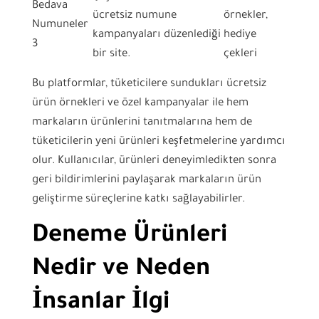
Bedava
ücretsiz numune
örnekler,
Numuneler
kampanyaları düzenlediği
hediye
3
bir site.
çekleri
Bu platformlar, tüketicilere sundukları ücretsiz
ürün örnekleri ve özel kampanyalar ile hem
markaların ürünlerini tanıtmalarına hem de
tüketicilerin yeni ürünleri keşfetmelerine yardımcı
olur. Kullanıcılar, ürünleri deneyimledikten sonra
geri bildirimlerini paylaşarak markaların ürün
geliştirme süreçlerine katkı sağlayabilirler.
Deneme Ürünleri
Nedir ve Neden
İnsanlar İlgi