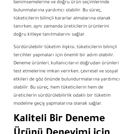
benimsemelerine ve doğru ürün seçimlerinde
bulunmalarına yardımcı olabilir. Bu süreç,
tüketicilerin bilinçli kararlar almalarına olanak
tanırken, aynı zamanda üreticilerin ürünlerini
doğru kitleye tanıtmalarını sağlar.
Sürdürülebilir tüketim ilişkisi, tüketicilerin bilinçli
tercihler yapmaları için önemli bir adım olabilir.
Deneme ürünleri, kullanıcıların doğrudan ürünleri
test etmelerine imkan verirken, çevresel ve sosyal
etkileri de göz önünde bulundurmalarına yardımcı
olabilir. Bu süreç, hem tüketicilerin hem de
üreticilerin sürdürülebilirlik odaklı bir tüketim
modeline geçiş yapmalarına olanak sağlar.
Kaliteli Bir Deneme
Ürünü Deneyimi için