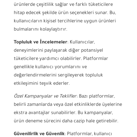
ürünlerde çeşitlilik sağlar ve farklı tüketicilere
hitap edecek şekilde ürün seçenekleri sunar. Bu,
kullanıcıların kişisel tercihlerine uygun ürünleri
bulmalarını kolaylaştırır.
Topluluk ve İncelemeler
: Kullanıcılar,
deneyimlerini paylaşarak diğer potansiyel
tüketicilere yardımcı olabilirler. Platformlar
genellikle kullanıcı yorumlarını ve
değerlendirmelerini sergileyerek topluluk
etkileşimini teşvik ederler.
Özel Kampanyalar ve Teklifler
: Bazı platformlar,
belirli zamanlarda veya özel etkinliklerde üyelerine
ekstra avantajlar sunabilirler. Bu kampanyalar,
ürün deneme sürecini daha cazip hale getirebilir.
Güvenilirlik ve Güvenlik
: Platformlar, kullanıcı