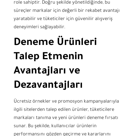
role sahiptir. Doğru şekilde yönetildiğinde, bu
süreçler markalar için değerli bir rekabet avantajı
yaratabilir ve tüketiciler için güvenilir alışveriş
deneyimleri sağlayabilir.
Deneme Ürünleri
Talep Etmenin
Avantajları ve
Dezavantajları
Ücretsiz örnekler ve promosyon kampanyalarıyla
ilgili sitelerden talep edilen ürünler, tüketicilere
markaları tanıma ve yeni ürünleri deneme fırsatı
sunar. Bu şekilde, kullanıcılar ürünlerin
performansını gözden geçirme ve kararlarını