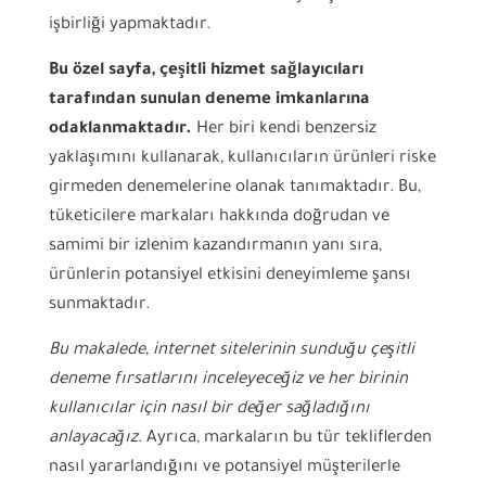
işbirliği yapmaktadır.
Bu özel sayfa, çeşitli hizmet sağlayıcıları
tarafından sunulan deneme imkanlarına
odaklanmaktadır.
Her biri kendi benzersiz
yaklaşımını kullanarak, kullanıcıların ürünleri riske
girmeden denemelerine olanak tanımaktadır. Bu,
tüketicilere markaları hakkında doğrudan ve
samimi bir izlenim kazandırmanın yanı sıra,
ürünlerin potansiyel etkisini deneyimleme şansı
sunmaktadır.
Bu makalede, internet sitelerinin sunduğu çeşitli
deneme fırsatlarını inceleyeceğiz ve her birinin
kullanıcılar için nasıl bir değer sağladığını
anlayacağız.
Ayrıca, markaların bu tür tekliflerden
nasıl yararlandığını ve potansiyel müşterilerle