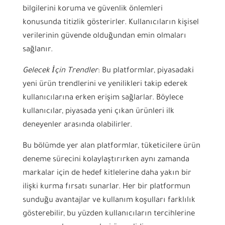
bilgilerini koruma ve güvenlik önlemleri
konusunda titizlik gösterirler. Kullanıcıların kişisel
verilerinin güvende olduğundan emin olmaları
sağlanır.
Gelecek İçin Trendler
: Bu platformlar, piyasadaki
yeni ürün trendlerini ve yenilikleri takip ederek
kullanıcılarına erken erişim sağlarlar. Böylece
kullanıcılar, piyasada yeni çıkan ürünleri ilk
deneyenler arasında olabilirler.
Bu bölümde yer alan platformlar, tüketicilere ürün
deneme sürecini kolaylaştırırken aynı zamanda
markalar için de hedef kitlelerine daha yakın bir
ilişki kurma fırsatı sunarlar. Her bir platformun
sunduğu avantajlar ve kullanım koşulları farklılık
gösterebilir, bu yüzden kullanıcıların tercihlerine