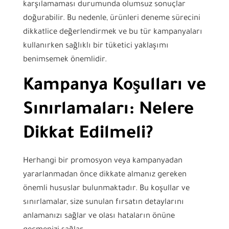
karşılamaması durumunda olumsuz sonuçlar
doğurabilir. Bu nedenle, ürünleri deneme sürecini
dikkatlice değerlendirmek ve bu tür kampanyaları
kullanırken sağlıklı bir tüketici yaklaşımı
benimsemek önemlidir.
Kampanya Koşulları ve
Sınırlamaları: Nelere
Dikkat Edilmeli?
Herhangi bir promosyon veya kampanyadan
yararlanmadan önce dikkate almanız gereken
önemli hususlar bulunmaktadır. Bu koşullar ve
sınırlamalar, size sunulan fırsatın detaylarını
anlamanızı sağlar ve olası hataların önüne