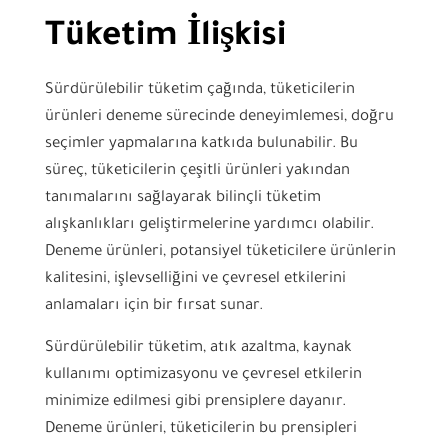
Tüketim İlişkisi
Sürdürülebilir tüketim çağında, tüketicilerin
ürünleri deneme sürecinde deneyimlemesi, doğru
seçimler yapmalarına katkıda bulunabilir. Bu
süreç, tüketicilerin çeşitli ürünleri yakından
tanımalarını sağlayarak bilinçli tüketim
alışkanlıkları geliştirmelerine yardımcı olabilir.
Deneme ürünleri, potansiyel tüketicilere ürünlerin
kalitesini, işlevselliğini ve çevresel etkilerini
anlamaları için bir fırsat sunar.
Sürdürülebilir tüketim, atık azaltma, kaynak
kullanımı optimizasyonu ve çevresel etkilerin
minimize edilmesi gibi prensiplere dayanır.
Deneme ürünleri, tüketicilerin bu prensipleri