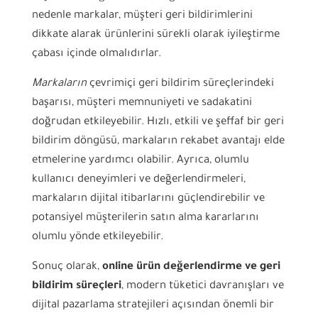
nedenle markalar, müşteri geri bildirimlerini
dikkate alarak ürünlerini sürekli olarak iyileştirme
çabası içinde olmalıdırlar.
Markaların
çevrimiçi geri bildirim süreçlerindeki
başarısı, müşteri memnuniyeti ve sadakatini
doğrudan etkileyebilir. Hızlı, etkili ve şeffaf bir geri
bildirim döngüsü, markaların rekabet avantajı elde
etmelerine yardımcı olabilir. Ayrıca, olumlu
kullanıcı deneyimleri ve değerlendirmeleri,
markaların dijital itibarlarını güçlendirebilir ve
potansiyel müşterilerin satın alma kararlarını
olumlu yönde etkileyebilir.
Sonuç olarak,
online ürün değerlendirme ve geri
bildirim süreçleri
, modern tüketici davranışları ve
dijital pazarlama stratejileri açısından önemli bir