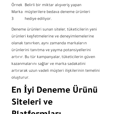
Örnek
Belirli bir miktar alışveriş yapan
Marka
müşterilere bedava deneme ürünleri
3
hediye ediliyor.
Deneme ürünleri sunan siteler, tüketicilerin yeni
ürünleri keşfetmelerine ve deneyimlemelerine
olanak tanırken, aynı zamanda markaların
ürünlerini tanıtma ve yayma potansiyellerini
artırır. Bu tür kampanyalar, tüketicilerin güven
kazanmalarını sağlar ve marka sadakatini
artırarak uzun vadeli müşteri ilişkilerinin temelini
oluşturur.
En İyi Deneme Ürünü
Siteleri ve