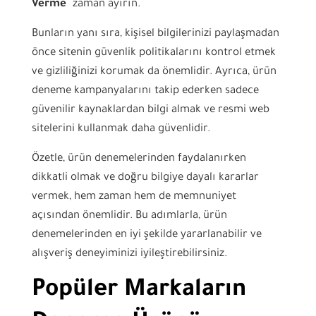
Verme
zaman ayırın.
Bunların yanı sıra, kişisel bilgilerinizi paylaşmadan
önce sitenin güvenlik politikalarını kontrol etmek
ve gizliliğinizi korumak da önemlidir. Ayrıca, ürün
deneme kampanyalarını takip ederken sadece
güvenilir kaynaklardan bilgi almak ve resmi web
sitelerini kullanmak daha güvenlidir.
Özetle, ürün denemelerinden faydalanırken
dikkatli olmak ve doğru bilgiye dayalı kararlar
vermek, hem zaman hem de memnuniyet
açısından önemlidir. Bu adımlarla, ürün
denemelerinden en iyi şekilde yararlanabilir ve
alışveriş deneyiminizi iyileştirebilirsiniz.
Popüler Markaların