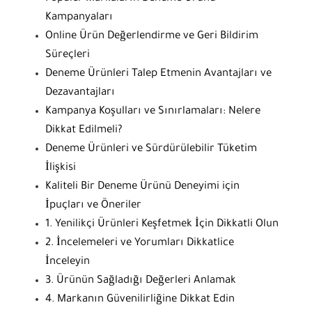
Kampanyaları
Online Ürün Değerlendirme ve Geri Bildirim
Süreçleri
Deneme Ürünleri Talep Etmenin Avantajları ve
Dezavantajları
Kampanya Koşulları ve Sınırlamaları: Nelere
Dikkat Edilmeli?
Deneme Ürünleri ve Sürdürülebilir Tüketim
İlişkisi
Kaliteli Bir Deneme Ürünü Deneyimi için
İpuçları ve Öneriler
1. Yenilikçi Ürünleri Keşfetmek İçin Dikkatli Olun
2. İncelemeleri ve Yorumları Dikkatlice
İnceleyin
3. Ürünün Sağladığı Değerleri Anlamak
4. Markanın Güvenilirliğine Dikkat Edin