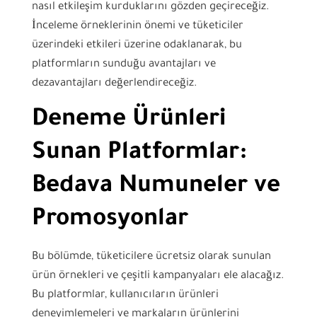
nasıl etkileşim kurduklarını gözden geçireceğiz.
İnceleme örneklerinin önemi ve tüketiciler
üzerindeki etkileri üzerine odaklanarak, bu
platformların sunduğu avantajları ve
dezavantajları değerlendireceğiz.
Deneme Ürünleri
Sunan Platformlar:
Bedava Numuneler ve
Promosyonlar
Bu bölümde, tüketicilere ücretsiz olarak sunulan
ürün örnekleri ve çeşitli kampanyaları ele alacağız.
Bu platformlar, kullanıcıların ürünleri
deneyimlemeleri ve markaların ürünlerini