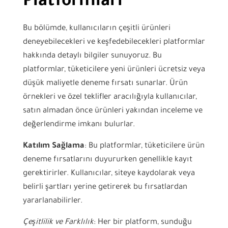
Platformları
Bu bölümde, kullanıcıların çeşitli ürünleri
deneyebilecekleri ve keşfedebilecekleri platformlar
hakkında detaylı bilgiler sunuyoruz. Bu
platformlar, tüketicilere yeni ürünleri ücretsiz veya
düşük maliyetle deneme fırsatı sunarlar. Ürün
örnekleri ve özel teklifler aracılığıyla kullanıcılar,
satın almadan önce ürünleri yakından inceleme ve
değerlendirme imkanı bulurlar.
Katılım Sağlama
: Bu platformlar, tüketicilere ürün
deneme fırsatlarını duyururken genellikle kayıt
gerektirirler. Kullanıcılar, siteye kaydolarak veya
belirli şartları yerine getirerek bu fırsatlardan
yararlanabilirler.
Çeşitlilik ve Farklılık
: Her bir platform, sunduğu