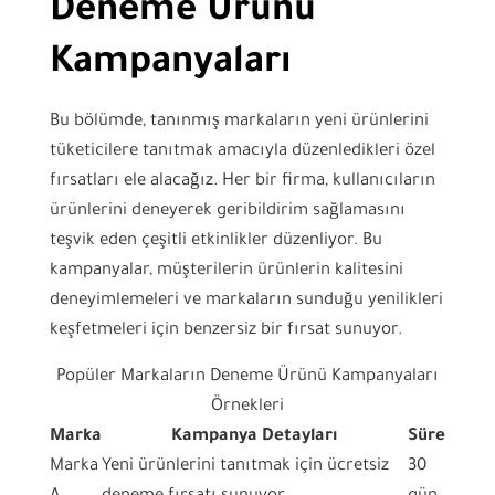
Deneme Ürünü
Kampanyaları
Bu bölümde, tanınmış markaların yeni ürünlerini
tüketicilere tanıtmak amacıyla düzenledikleri özel
fırsatları ele alacağız. Her bir firma, kullanıcıların
ürünlerini deneyerek geribildirim sağlamasını
teşvik eden çeşitli etkinlikler düzenliyor. Bu
kampanyalar, müşterilerin ürünlerin kalitesini
deneyimlemeleri ve markaların sunduğu yenilikleri
keşfetmeleri için benzersiz bir fırsat sunuyor.
Popüler Markaların Deneme Ürünü Kampanyaları
Örnekleri
Marka
Kampanya Detayları
Süre
Marka
Yeni ürünlerini tanıtmak için ücretsiz
30