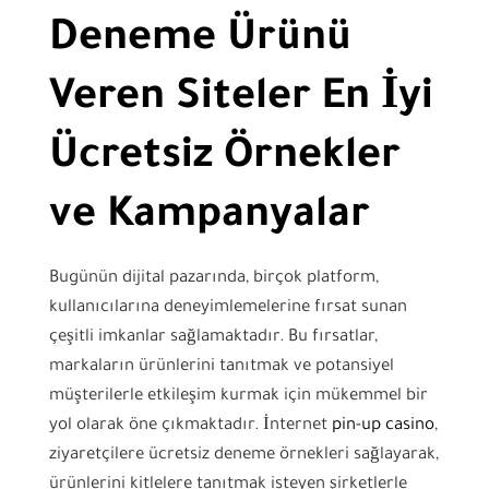
Deneme Ürünü
Veren Siteler En İyi
Ücretsiz Örnekler
ve Kampanyalar
Bugünün dijital pazarında, birçok platform,
kullanıcılarına deneyimlemelerine fırsat sunan
çeşitli imkanlar sağlamaktadır. Bu fırsatlar,
markaların ürünlerini tanıtmak ve potansiyel
müşterilerle etkileşim kurmak için mükemmel bir
yol olarak öne çıkmaktadır. İnternet
pin-up casino
,
ziyaretçilere ücretsiz deneme örnekleri sağlayarak,
ürünlerini kitlelere tanıtmak isteyen şirketlerle