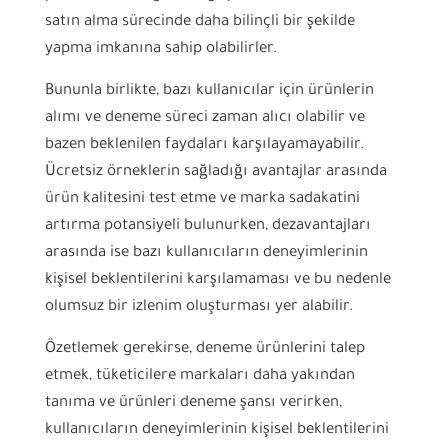
satın alma sürecinde daha bilinçli bir şekilde
yapma imkanına sahip olabilirler.
Bununla birlikte, bazı kullanıcılar için ürünlerin
alımı ve deneme süreci zaman alıcı olabilir ve
bazen beklenilen faydaları karşılayamayabilir.
Ücretsiz örneklerin sağladığı avantajlar arasında
ürün kalitesini test etme ve marka sadakatini
artırma potansiyeli bulunurken, dezavantajları
arasında ise bazı kullanıcıların deneyimlerinin
kişisel beklentilerini karşılamaması ve bu nedenle
olumsuz bir izlenim oluşturması yer alabilir.
Özetlemek gerekirse, deneme ürünlerini talep
etmek, tüketicilere markaları daha yakından
tanıma ve ürünleri deneme şansı verirken,
kullanıcıların deneyimlerinin kişisel beklentilerini