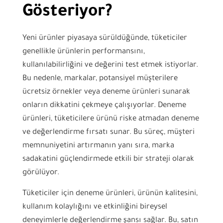
Gösteriyor?
Yeni ürünler piyasaya sürüldüğünde, tüketiciler
genellikle ürünlerin performansını,
kullanılabilirliğini ve değerini test etmek istiyorlar.
Bu nedenle, markalar, potansiyel müşterilere
ücretsiz örnekler veya deneme ürünleri sunarak
onların dikkatini çekmeye çalışıyorlar. Deneme
ürünleri, tüketicilere ürünü riske atmadan deneme
ve değerlendirme fırsatı sunar. Bu süreç, müşteri
memnuniyetini artırmanın yanı sıra, marka
sadakatini güçlendirmede etkili bir strateji olarak
görülüyor.
Tüketiciler için deneme ürünleri, ürünün kalitesini,
kullanım kolaylığını ve etkinliğini bireysel
deneyimlerle değerlendirme şansı sağlar. Bu, satın