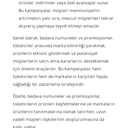
ürünler, indirimler veya özel avantajlar sunar.
Bu kampanyalar, müşteri memnuniyetini
artırmanın yanı sıra, mevcut müşterileri tekrar
alışveriş yapmaya teşvik etmeyi amaçlar.
Genel olarak, bedava numuneler ve promosyonlar,
tüketiciler arasında marka bilinirliği yaratmak,
ürünlerin etkisini göstermek ve potansiyel
müşterilerin satın alma kararlarını desteklemek
için önemli araçlardır. Bu kampanyalar, hem
tüketicilerin hem de markaların karşılıklı fayda
sağladığı bir pazarlama stratejisidir.
Özetle, bedava numuneler ve promosyonlar,
tüketicilerin ürünleri keşfetmelerine ve markaların
ürünlerini tanıtmalarına olanak tanırken, uzun
vadeli müşteri ilişkilerinin oluşturulmasına da
katkı sağlar.