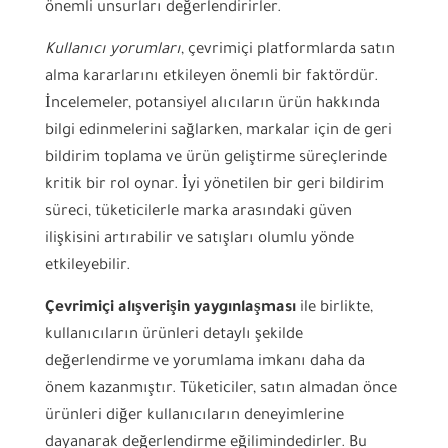
önemli unsurları değerlendirirler.
Kullanıcı yorumları
, çevrimiçi platformlarda satın
alma kararlarını etkileyen önemli bir faktördür.
İncelemeler, potansiyel alıcıların ürün hakkında
bilgi edinmelerini sağlarken, markalar için de geri
bildirim toplama ve ürün geliştirme süreçlerinde
kritik bir rol oynar. İyi yönetilen bir geri bildirim
süreci, tüketicilerle marka arasındaki güven
ilişkisini artırabilir ve satışları olumlu yönde
etkileyebilir.
Çevrimiçi alışverişin yaygınlaşması
ile birlikte,
kullanıcıların ürünleri detaylı şekilde
değerlendirme ve yorumlama imkanı daha da
önem kazanmıştır. Tüketiciler, satın almadan önce
ürünleri diğer kullanıcıların deneyimlerine
dayanarak değerlendirme eğilimindedirler. Bu