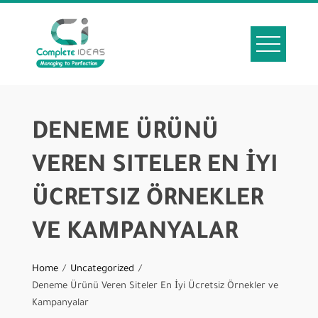
DENEME ÜRÜNÜ
VEREN SITELER EN İYI
ÜCRETSIZ ÖRNEKLER
VE KAMPANYALAR
Home
Uncategorized
Deneme Ürünü Veren Siteler En İyi Ücretsiz Örnekler ve
Kampanyalar