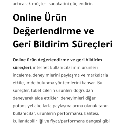
artırarak müşteri sadakatini güçlendirir.
Online Ürün
Değerlendirme ve
Geri Bildirim Süreçleri
Online ürün değerlendirme ve geri bildirim
süreçleri
, internet kullanıcılarının ürünleri
inceleme, deneyimlerini paylaşma ve markalarla
etkileşimde bulunma yöntemlerini kapsar. Bu
süreçler, tüketicilerin ürünleri doğrudan
deneyerek elde ettikleri deneyimleri diğer
potansiyel alıcılarla paylaşmalarına olanak tanır.
Kullanıcılar, ürünlerin performansı, kalitesi,
kullanılabilirliği ve fiyat/performans dengesi gibi