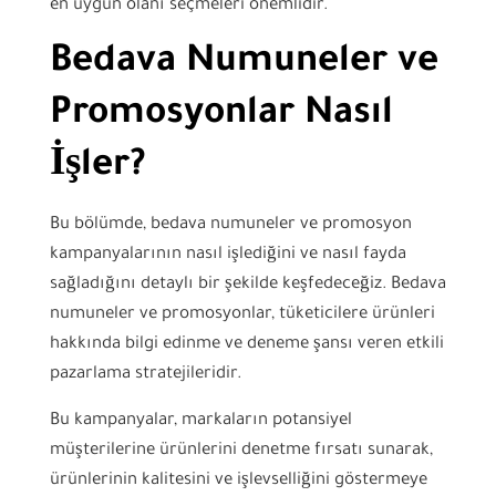
en uygun olanı seçmeleri önemlidir.
Bedava Numuneler ve
Promosyonlar Nasıl
İşler?
Bu bölümde, bedava numuneler ve promosyon
kampanyalarının nasıl işlediğini ve nasıl fayda
sağladığını detaylı bir şekilde keşfedeceğiz. Bedava
numuneler ve promosyonlar, tüketicilere ürünleri
hakkında bilgi edinme ve deneme şansı veren etkili
pazarlama stratejileridir.
Bu kampanyalar, markaların potansiyel
müşterilerine ürünlerini denetme fırsatı sunarak,
ürünlerinin kalitesini ve işlevselliğini göstermeye