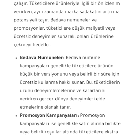
çalışır. Tüketicilere ürünleriyle ilgili bir ön izlenim
verirken, aynı zamanda marka sadakatini artırma
potansiyeli taşır. Bedava numuneler ve
promosyonlar, tüketicilere düşük maliyetli veya
ücretsiz deneyimler sunarak, onları ürünlerine
çekmeyi hedefler.
Bedava Numuneler:
Bedava numune
kampanyaları genellikle tüketicilere ürünün
küçük bir versiyonunu veya belirli bir süre için
ücretsiz kullanma hakkı sunar. Bu, tüketicilerin
ürünü deneyimlemelerine ve kararlarını
verirken gerçek dünya deneyimleri elde
etmelerine olanak tanır.
Promosyon Kampanyaları:
Promosyon
kampanyaları ise genellikle satın alımla birlikte
veya belirli koşullar altında tüketicilere ekstra