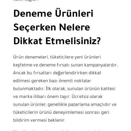
Deneme Ürünleri
Seçerken Nelere
Dikkat Etmelisiniz?
Ürün denemeleri, tüketicilere yeni ürünleri
keşfetme ve deneme fırsatı sunan kampanyalardır.
Ancak bu fırsatları değerlendirirken dikkat
edilmesi gereken bazı önemli noktalar
bulunmaktadır. İlk olarak, sunulan ürünün kalitesi
ve marka itibarı önem taşır. Ücretsiz olarak
sunulan ürünler, genellikle pazarlama amaçlıdır ve
tüketicilerin ürünü deneyimlemesi sonrası geri
bildirim vermesi beklenir.