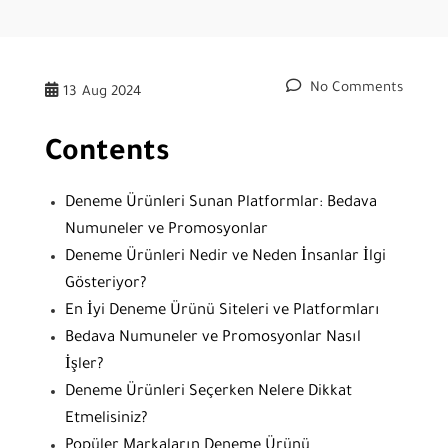
No Comments
13
Aug 2024
Contents
Deneme Ürünleri Sunan Platformlar: Bedava
Numuneler ve Promosyonlar
Deneme Ürünleri Nedir ve Neden İnsanlar İlgi
Gösteriyor?
En İyi Deneme Ürünü Siteleri ve Platformları
Bedava Numuneler ve Promosyonlar Nasıl
İşler?
Deneme Ürünleri Seçerken Nelere Dikkat
Etmelisiniz?
Popüler Markaların Deneme Ürünü