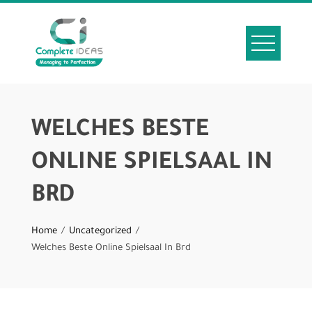
WELCHES BESTE
ONLINE SPIELSAAL IN
BRD
Home
Uncategorized
Welches Beste Online Spielsaal In Brd