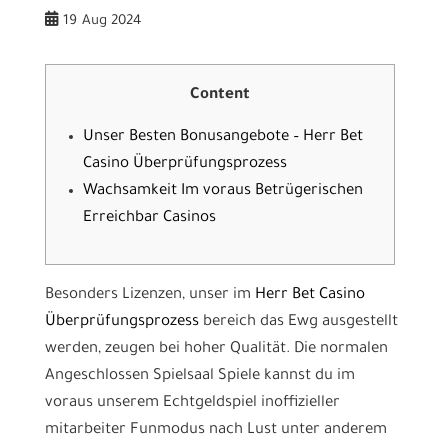
19
Aug 2024
Content
Unser Besten Bonusangebote – Herr Bet
Casino Überprüfungsprozess
Wachsamkeit Im voraus Betrügerischen
Erreichbar Casinos
Besonders Lizenzen, unser im
Herr Bet Casino
Überprüfungsprozess
bereich das Ewg ausgestellt
werden, zeugen bei hoher Qualität. Die normalen
Angeschlossen Spielsaal Spiele kannst du im
voraus unserem Echtgeldspiel inoffizieller
mitarbeiter Funmodus nach Lust unter anderem