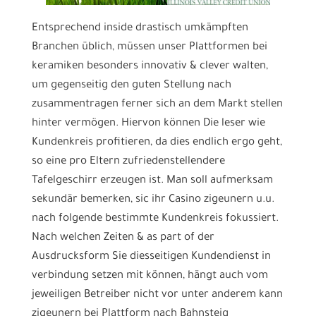
Entsprechend inside drastisch umkämpften
Branchen üblich, müssen unser Plattformen bei
keramiken besonders innovativ & clever walten,
um gegenseitig den guten Stellung nach
zusammentragen ferner sich an dem Markt stellen
hinter vermögen. Hiervon können Die leser wie
Kundenkreis profitieren, da dies endlich ergo geht,
so eine pro Eltern zufriedenstellendere
Tafelgeschirr erzeugen ist. Man soll aufmerksam
sekundär bemerken, sic ihr Casino zigeunern u.u.
nach folgende bestimmte Kundenkreis fokussiert.
Nach welchen Zeiten & as part of der
Ausdrucksform Sie diesseitigen Kundendienst in
verbindung setzen mit können, hängt auch vom
jeweiligen Betreiber nicht vor unter anderem kann
zigeunern bei Plattform nach Bahnsteig