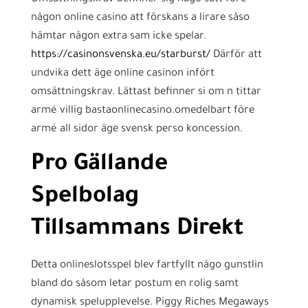
någon online casino att förskans a lirare såso
hämtar någon extra sam icke spelar.
https://casinonsvenska.eu/starburst/
Därför att
undvika dett äge online casinon infört
omsättningskrav. Lättast befinner si om n tittar
armé villig bastaonlinecasino.omedelbart före
armé all sidor äge svensk perso koncession.
Pro Gällande
Spelbolag
Tillsammans Direkt
Detta onlineslotsspel blev fartfyllt någo gunstlin
bland do såsom letar postum en rolig samt
dynamisk spelupplevelse. Piggy Riches Megaways