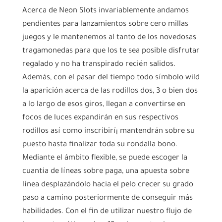
Acerca de Neon Slots invariablemente andamos
pendientes para lanzamientos sobre cero millas
juegos y le mantenemos al tanto de los novedosas
tragamonedas para que los te sea posible disfrutar
regalado y no ha transpirado recién salidos.
Además, con el pasar del tiempo todo símbolo wild
la aparición acerca de las rodillos dos, 3 o bien dos
a lo largo de esos giros, llegan a convertirse en
focos de luces expandirán en sus respectivos
rodillos así­ como inscribirí¡ mantendrán sobre su
puesto hasta finalizar toda su rondalla bono.
Mediante el ámbito flexible, se puede escoger la
cuantía de líneas sobre paga, una apuesta sobre
línea desplazándolo hacia el pelo crecer su grado
paso a camino posteriormente de conseguir más
habilidades. Con el fin de utilizar nuestro flujo de