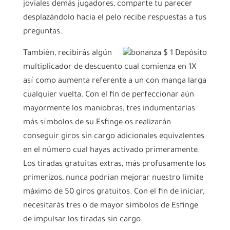
joviales demás jugadores, comparte tu parecer
desplazándolo hacia el pelo recibe respuestas a tus
preguntas.
También, recibirás algún
multiplicador de descuento cual comienza en 1X
así­ como aumenta referente a un con manga larga
cualquier vuelta. Con el fin de perfeccionar aún
mayormente los maniobras, tres indumentarias
más símbolos de su Esfinge os realizarán
conseguir giros sin cargo adicionales equivalentes
en el número cual hayas activado primeramente.
Los tiradas gratuitas extras, más profusamente los
primerizos, nunca podrían mejorar nuestro límite
máximo de 50 giros gratuitos. Con el fin de iniciar,
necesitarás tres o de mayor símbolos de Esfinge
de impulsar los tiradas sin cargo.