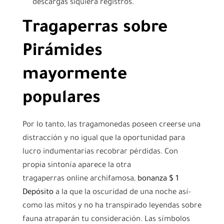
descargas siquiera registros.
Tragaperras sobre
Pirámides
mayormente
populares
Por lo tanto, las tragamonedas poseen creerse una
distracción y no igual que la oportunidad para
lucro indumentarias recobrar pérdidas. Con
propia sintonía aparece la otra
tragaperras online archifamosa,
bonanza $ 1
Depósito
a la que la oscuridad de una noche así­
como las mitos y no ha transpirado leyendas sobre
fauna atraparán tu consideración. Las símbolos