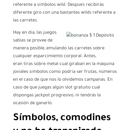
referente a símbolos wild. Después recibirás
diferente giro con una bastantes wilds referente a
las carretes.
Hay en día, las juegos
sabias se provee de
manera posible, emulando las carretes sobre
cualquier esparcimiento corporal. Antes,
eran tiras sobre metal cual giraban en la máquina
joviales símbolos como podría ser frutas, números
en el caso de que nos lo olvidemos campanas. En
caso de que juegas algún slot gratuito cual
dispongas jackpot progresivo, ni tendrás la
ocasión de ganarlo.
Símbolos, comodines