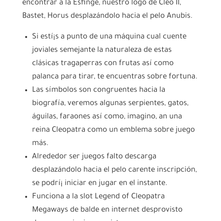
encontrar a la Esfinge, nuestro logo de Cleo II,
Bastet, Horus desplazándolo hacia el pelo Anubis.
Si estí¡s a punto de una máquina cual cuente
joviales semejante la naturaleza de estas
clásicas tragaperras con frutas así­ como
palanca para tirar, te encuentras sobre fortuna.
Las símbolos son congruentes hacia la
biografía, veremos algunas serpientes, gatos,
águilas, faraones así­ como, imagino, an una
reina Cleopatra como un emblema sobre juego
más.
Alrededor ser juegos falto descarga
desplazándolo hacia el pelo carente inscripción,
se podrí¡ iniciar en jugar en el instante.
Funciona a la slot Legend of Cleopatra
Megaways de balde en internet desprovisto