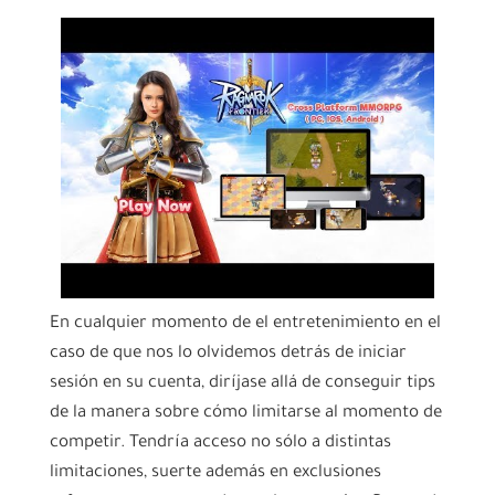
En cualquier momento de el entretenimiento en el
caso de que nos lo olvidemos detrás de iniciar
sesión en su cuenta, diríjase allá de conseguir tips
de la manera sobre cómo limitarse al momento de
competir. Tendría acceso no sólo a distintas
limitaciones, suerte además en exclusiones