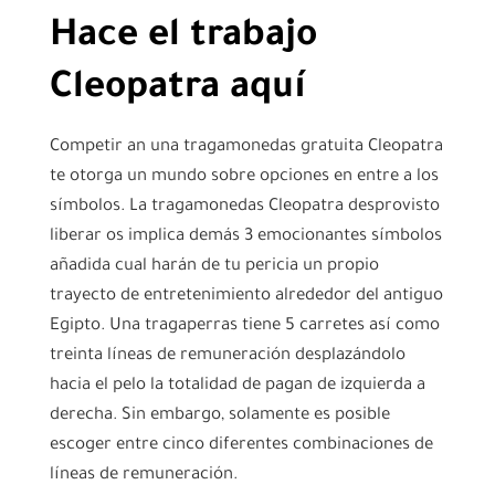
Hace el trabajo
Cleopatra aquí
Competir an una tragamonedas gratuita Cleopatra
te otorga un mundo sobre opciones en entre a los
símbolos. La tragamonedas Cleopatra desprovisto
liberar os implica demás 3 emocionantes símbolos
añadida cual harán de tu pericia un propio
trayecto de entretenimiento alrededor del antiguo
Egipto. Una tragaperras tiene 5 carretes así­ como
treinta líneas de remuneración desplazándolo
hacia el pelo la totalidad de pagan de izquierda a
derecha. Sin embargo, solamente es posible
escoger entre cinco diferentes combinaciones de
líneas de remuneración.