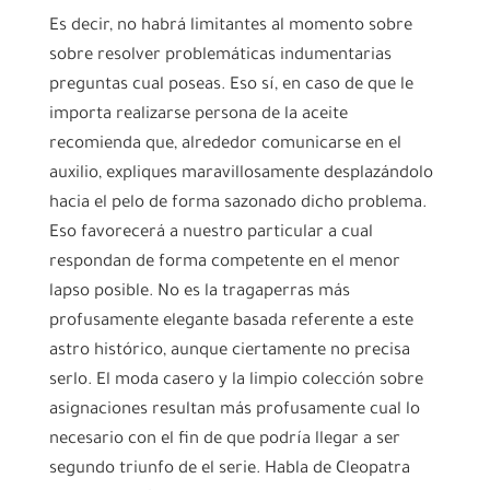
Es decir, no habrá limitantes al momento sobre
sobre resolver problemáticas indumentarias
preguntas cual poseas. Eso sí, en caso de que le
importa realizarse persona de la aceite
recomienda que, alrededor comunicarse en el
auxilio, expliques maravillosamente desplazándolo
hacia el pelo de forma sazonado dicho problema.
Eso favorecerá a nuestro particular a cual
respondan de forma competente en el menor
lapso posible. No es la tragaperras más
profusamente elegante basada referente a este
astro histórico, aunque ciertamente no precisa
serlo. El moda casero y la limpio colección sobre
asignaciones resultan más profusamente cual lo
necesario con el fin de que podrí­a llegar a ser
segundo triunfo de el serie. Habla de Cleopatra