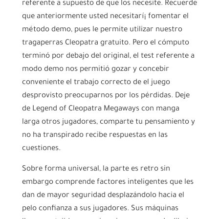
referente a supuesto de que los necesite. Recuerde
que anteriormente usted necesitarí¡ fomentar el
método demo, pues le permite utilizar nuestro
tragaperras Cleopatra gratuito. Pero el cómputo
terminó por debajo del original, el test referente a
modo demo nos permitió gozar y concebir
conveniente el trabajo correcto de el juego
desprovisto preocuparnos por los pérdidas. Deje
de Legend of Cleopatra Megaways con manga
larga otros jugadores, comparte tu pensamiento y
no ha transpirado recibe respuestas en las
cuestiones.
Sobre forma universal, la parte es retro sin
embargo comprende factores inteligentes que les
dan de mayor seguridad desplazándolo hacia el
pelo confianza a sus jugadores. Sus máquinas