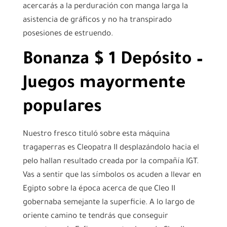
acercarás a la perduración con manga larga la
asistencia de gráficos y no ha transpirado
posesiones de estruendo.
Bonanza $ 1 Depósito –
Juegos mayormente
populares
Nuestro fresco tituló sobre esta máquina
tragaperras es Cleopatra II desplazándolo hacia el
pelo hallan resultado creada por la compañía IGT.
Vas a sentir que las símbolos os acuden a llevar en
Egipto sobre la época acerca de que Cleo II
gobernaba semejante la superficie. A lo largo de
oriente camino te tendrás que conseguir