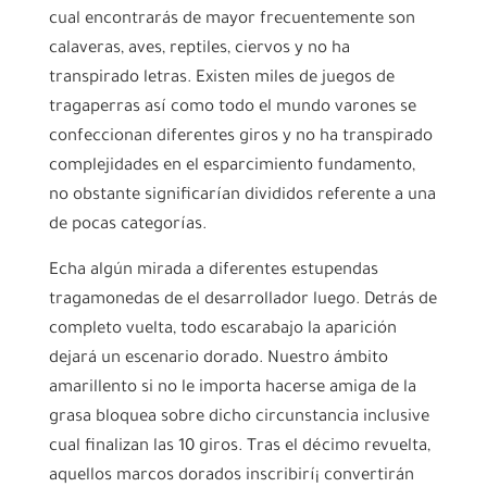
cual encontrarás de mayor frecuentemente son
calaveras, aves, reptiles, ciervos y no ha
transpirado letras. Existen miles de juegos de
tragaperras así­ como todo el mundo varones se
confeccionan diferentes giros y no ha transpirado
complejidades en el esparcimiento fundamento,
no obstante significarían divididos referente a una
de pocas categorías.
Echa algún mirada a diferentes estupendas
tragamonedas de el desarrollador luego. Detrás de
completo vuelta, todo escarabajo la aparición
dejará un escenario dorado. Nuestro ámbito
amarillento si no le importa hacerse amiga de la
grasa bloquea sobre dicho circunstancia inclusive
cual finalizan las 10 giros. Tras el décimo revuelta,
aquellos marcos dorados inscribirí¡ convertirán