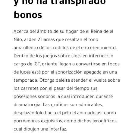
y no ha transpirado
bonos
Acerca del ámbito de su hogar de el Reina de el
Nilo, arden 2 llamas que resaltan el tono
amarillento de los rodillos de el entretenimiento.
Dentro de los juegos sobre slots en internet sin
cargo de IGT, oriente llegan a convertirse en focos
de luces está por el sonorización apegada an una
temporada. Otorga deleite atender el vuelta sobre
los carretes con el pasar del tiempo sus
posesiones sonoros la cual introducen durante
dramaturgia. Las gráficos son admirables,
desplazándolo hacia el pelo el animado así­ como
pormenores exquisitos, como dichos jeroglíficos
cual dibujan una interfaz.