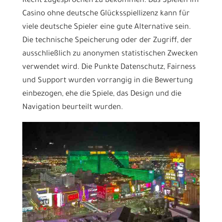
Recht zugesprochen zu bekommen. Das Spielen im
Casino ohne deutsche Glücksspiellizenz kann für
viele deutsche Spieler eine gute Alternative sein.
Die technische Speicherung oder der Zugriff, der
ausschließlich zu anonymen statistischen Zwecken
verwendet wird. Die Punkte Datenschutz, Fairness
und Support wurden vorrangig in die Bewertung
einbezogen, ehe die Spiele, das Design und die
Navigation beurteilt wurden.