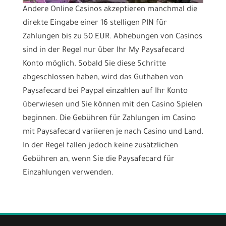
Andere Online Casinos akzeptieren manchmal die
direkte Eingabe einer 16 stelligen PIN für
Zahlungen bis zu 50 EUR. Abhebungen von Casinos
sind in der Regel nur über Ihr My Paysafecard
Konto möglich. Sobald Sie diese Schritte
abgeschlossen haben, wird das Guthaben von
Paysafecard bei Paypal einzahlen auf Ihr Konto
überwiesen und Sie können mit den Casino Spielen
beginnen. Die Gebühren für Zahlungen im Casino
mit Paysafecard variieren je nach Casino und Land.
In der Regel fallen jedoch keine zusätzlichen
Gebühren an, wenn Sie die Paysafecard für
Einzahlungen verwenden.