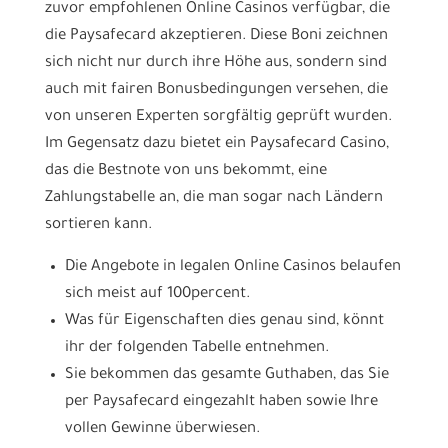
zuvor empfohlenen Online Casinos verfügbar, die
die Paysafecard akzeptieren. Diese Boni zeichnen
sich nicht nur durch ihre Höhe aus, sondern sind
auch mit fairen Bonusbedingungen versehen, die
von unseren Experten sorgfältig geprüft wurden.
Im Gegensatz dazu bietet ein Paysafecard Casino,
das die Bestnote von uns bekommt, eine
Zahlungstabelle an, die man sogar nach Ländern
sortieren kann.
Die Angebote in legalen Online Casinos belaufen
sich meist auf 100percent.
Was für Eigenschaften dies genau sind, könnt
ihr der folgenden Tabelle entnehmen.
Sie bekommen das gesamte Guthaben, das Sie
per Paysafecard eingezahlt haben sowie Ihre
vollen Gewinne überwiesen.