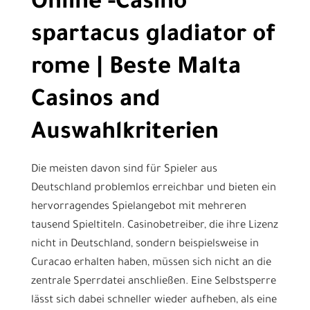
Online -Casino
spartacus gladiator of
rome | Beste Malta
Casinos and
Auswahlkriterien
Die meisten davon sind für Spieler aus
Deutschland problemlos erreichbar und bieten ein
hervorragendes Spielangebot mit mehreren
tausend Spieltiteln. Casinobetreiber, die ihre Lizenz
nicht in Deutschland, sondern beispielsweise in
Curacao erhalten haben, müssen sich nicht an die
zentrale Sperrdatei anschließen. Eine Selbstsperre
lässt sich dabei schneller wieder aufheben, als eine