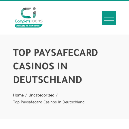
TOP PAYSAFECARD
CASINOS IN
DEUTSCHLAND
Home
Uncategorized
Top Paysafecard Casinos In Deutschland