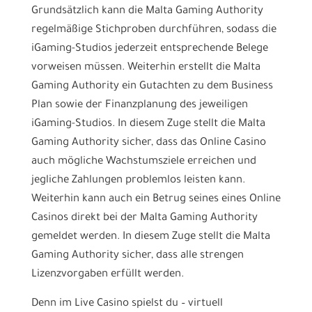
Grundsätzlich kann die Malta Gaming Authority
regelmäßige Stichproben durchführen, sodass die
iGaming-Studios jederzeit entsprechende Belege
vorweisen müssen. Weiterhin erstellt die Malta
Gaming Authority ein Gutachten zu dem Business
Plan sowie der Finanzplanung des jeweiligen
iGaming-Studios. In diesem Zuge stellt die Malta
Gaming Authority sicher, dass das Online Casino
auch mögliche Wachstumsziele erreichen und
jegliche Zahlungen problemlos leisten kann.
Weiterhin kann auch ein Betrug seines eines Online
Casinos direkt bei der Malta Gaming Authority
gemeldet werden. In diesem Zuge stellt die Malta
Gaming Authority sicher, dass alle strengen
Lizenzvorgaben erfüllt werden.
Denn im Live Casino spielst du – virtuell