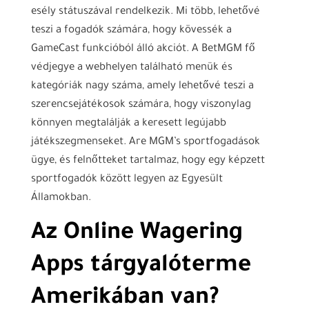
esély státuszával rendelkezik. Mi több, lehetővé
teszi a fogadók számára, hogy kövessék a
GameCast funkcióból álló akciót. A BetMGM fő
védjegye a webhelyen található menük és
kategóriák nagy száma, amely lehetővé teszi a
szerencsejátékosok számára, hogy viszonylag
könnyen megtalálják a keresett legújabb
játékszegmenseket. Are MGM’s sportfogadások
ügye, és felnőtteket tartalmaz, hogy egy képzett
sportfogadók között legyen az Egyesült
Államokban.
Az Online Wagering
Apps tárgyalóterme
Amerikában van?