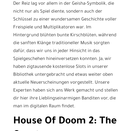
Der Reiz lag vor allem in der Geisha-Symbolik, die
nicht nur als Spiel diente, sondern auch der
Schlüssel zu einer wundersamen Geschichte voller
Freispiele und Multiplikatoren war. Im
Hintergrund blühten bunte Kirschblüten, während
die sanften Klänge traditioneller Musik sorgten
dafür, dass wir uns in jeder Hinsicht in das
Spielgeschehen hineinversetzen konnten. Ja, wir
haben zigtausende kostenlose Slots in unserer
Bibliothek untergebracht und etwas weiter oben
aktuelle Neuerscheinungen vorgestellt. Unsere
Experten haben sich ans Werk gemacht und stellen
dir hier ihre Lieblingseinarmigen Banditen vor, die
man im digitalen Raum findet.
House Of Doom 2: The