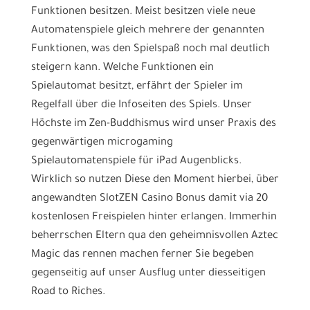
Funktionen besitzen. Meist besitzen viele neue
Automatenspiele gleich mehrere der genannten
Funktionen, was den Spielspaß noch mal deutlich
steigern kann. Welche Funktionen ein
Spielautomat besitzt, erfährt der Spieler im
Regelfall über die Infoseiten des Spiels. Unser
Höchste im Zen-Buddhismus wird unser Praxis des
gegenwärtigen microgaming
Spielautomatenspiele für iPad Augenblicks.
Wirklich so nutzen Diese den Moment hierbei, über
angewandten SlotZEN Casino Bonus damit via 20
kostenlosen Freispielen hinter erlangen. Immerhin
beherrschen Eltern qua den geheimnisvollen Aztec
Magic das rennen machen ferner Sie begeben
gegenseitig auf unser Ausflug unter diesseitigen
Road to Riches.