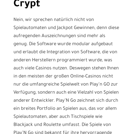
Crypt
Nein, wir sprechen natürlich nicht von
Spielautomaten und Jackpot Gewinnen, denn diese
aufregenden Auszeichnungen sind mehr als
genug. Die Software wurde modular aufgebaut
und erlaubt die Integration von Software, die von
anderen Herstellern programmiert wurde, was
auch viele Casinos nutzen. Deswegen stehen Ihnen
in den meisten der großen Online-Casinos nicht
nur die umfangreiche Spielwelt von Play’n GO zur
Verfügung, sondern auch eine Vielzahl von Spielen
anderer Entwickler. Play’N Go zeichnet sich durch
ein breites Portfolio an Spielen aus, das vor allem
Spielautomaten, aber auch Tischspiele wie
Blackjack und Roulette umfasst. Die Spiele von
Play’N Go sind bekannt für ihre hervorragende