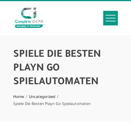
SPIELE DIE BESTEN
PLAYN GO
SPIELAUTOMATEN
Home
Uncategorized
Spiele Die Besten Playn Go Spielautomaten