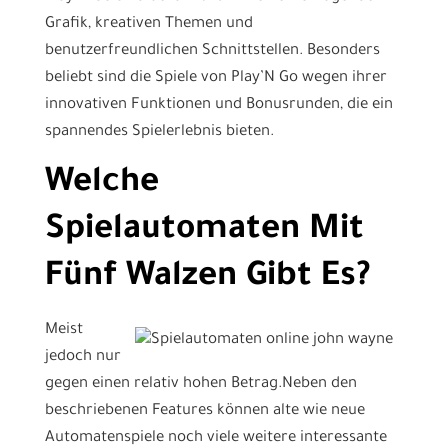
Grafik, kreativen Themen und
benutzerfreundlichen Schnittstellen. Besonders
beliebt sind die Spiele von Play’N Go wegen ihrer
innovativen Funktionen und Bonusrunden, die ein
spannendes Spielerlebnis bieten.
Welche
Spielautomaten Mit
Fünf Walzen Gibt Es?
Meist
jedoch nur
gegen einen relativ hohen Betrag.Neben den
beschriebenen Features können alte wie neue
Automatenspiele noch viele weitere interessante