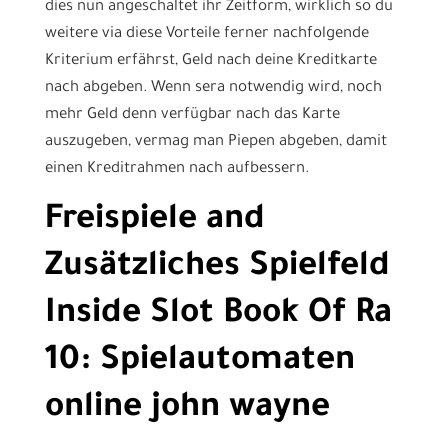
dies nun angeschaltet ihr Zeitform, wirklich so du
weitere via diese Vorteile ferner nachfolgende
Kriterium erfährst, Geld nach deine Kreditkarte
nach abgeben. Wenn sera notwendig wird, noch
mehr Geld denn verfügbar nach das Karte
auszugeben, vermag man Piepen abgeben, damit
einen Kreditrahmen nach aufbessern.
Freispiele and
Zusätzliches Spielfeld
Inside Slot Book Of Ra
10: Spielautomaten
online john wayne