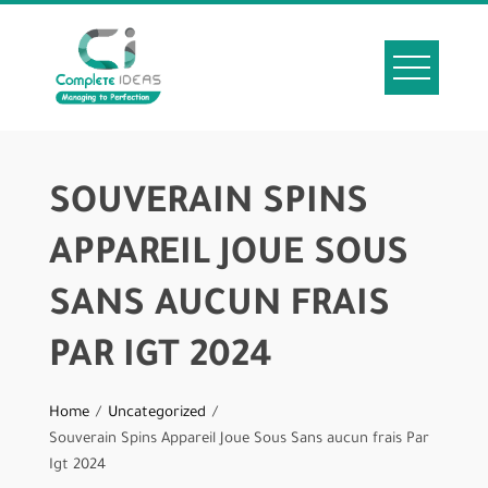
SOUVERAIN SPINS
APPAREIL JOUE SOUS
SANS AUCUN FRAIS
PAR IGT 2024
Home
Uncategorized
Souverain Spins Appareil Joue Sous Sans aucun frais Par
Igt 2024