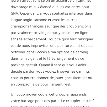
jeu en direct sont selon un accentue un tantinet
davantage mieux élancé que les variantes pour
GNA. Cependant, si vous souhaitez interagir dans
langue anglo-saxonne et avec les autres
champions français sauf que des croupiers, pris
par vraiment privilège pour y amuser en ligne
sans téléchargement. Tout ce qu’il faut fabriquer
est de nous improviser une peinture ainsi que de
octroyer dans l’accès à ma options de gaming
dans le navigant et le téléchargement de ce
package gratuit. Quand il sera que vous aviez
décidé pardon vous voulez trouver les gaming,
chacun pourra donner de jouer gratuitement ou
en compagnie de pour l’argent réel.
Un coup moyen coulé, cet croupier apprends
votre barrage pour des paris. Le croupier ensuit à