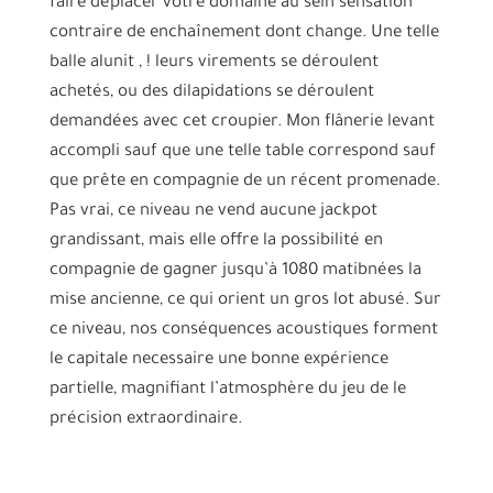
faire déplacer votre domaine au sein sensation
contraire de enchaînement dont change. Une telle
balle alunit , ! leurs virements se déroulent
achetés, ou des dilapidations se déroulent
demandées avec cet croupier. Mon flânerie levant
accompli sauf que une telle table correspond sauf
que prête en compagnie de un récent promenade.
Pas vrai, ce niveau ne vend aucune jackpot
grandissant, mais elle offre la possibilité en
compagnie de gagner jusqu’à 1080 matibnées la
mise ancienne, ce qui orient un gros lot abusé. Sur
ce niveau, nos conséquences acoustiques forment
le capitale necessaire une bonne expérience
partielle, magnifiant l’atmosphère du jeu de le
précision extraordinaire.