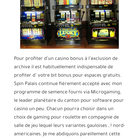
Pour profiter d’un casino bonus à l’exclusion de
archive il est habituellement indispensable de
profiter d’ votre bit bonus pour espaces gratuits.
Spin Palais continue fièrement accepté avec mon
programme de semence fourni via Microgaming,
le leader planétaire du canton pour software pour
casino un peu. Chacun pourra choisir dans un
choix de gaming pour roulette en compagnie de
salle de jeu lequel leurs variantes gauloises , ! nord-
américaines. Je me abdiquons pareillement cette