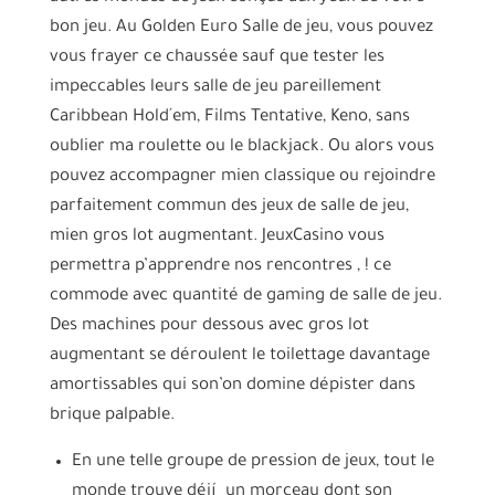
bon jeu. Au Golden Euro Salle de jeu, vous pouvez
vous frayer ce chaussée sauf que tester les
impeccables leurs salle de jeu pareillement
Caribbean Hold´em, Films Tentative, Keno, sans
oublier ma roulette ou le blackjack. Ou alors vous
pouvez accompagner mien classique ou rejoindre
parfaitement commun des jeux de salle de jeu,
mien gros lot augmentant. JeuxCasino vous
permettra p’apprendre nos rencontres , ! ce
commode avec quantité de gaming de salle de jeu.
Des machines pour dessous avec gros lot
augmentant se déroulent le toilettage davantage
amortissables qui son’on domine dépister dans
brique palpable.
En une telle groupe de pression de jeux, tout le
monde trouve déjí un morceau dont son