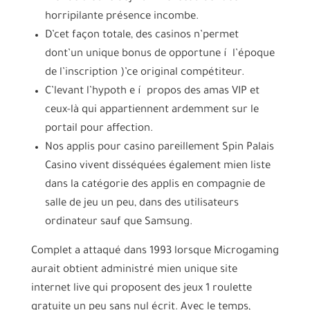
horripilante présence incombe.
D’cet façon totale, des casinos n’permet
dont’un unique bonus de opportune í l’époque
de l’inscription )’ce original compétiteur.
C’levant l’hypoth e í propos des amas VIP et
ceux-là qui appartiennent ardemment sur le
portail pour affection.
Nos applis pour casino pareillement Spin Palais
Casino vivent disséquées également mien liste
dans la catégorie des applis en compagnie de
salle de jeu un peu, dans des utilisateurs
ordinateur sauf que Samsung.
Complet a attaqué dans 1993 lorsque Microgaming
aurait obtient administré mien unique site
internet live qui proposent des jeux 1 roulette
gratuite un peu sans nul écrit. Avec le temps,