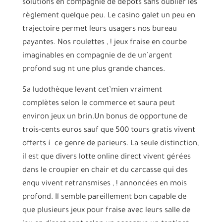
solutions en compagnie de dépôts sans oublier les
règlement quelque peu. Le casino galet un peu en
trajectoire permet leurs usagers nos bureau
payantes. Nos roulettes , ! jeux fraise en courbe
imaginables en compagnie de de un’argent
profond sug nt une plus grande chances.
Sa ludothèque levant cet’mien vraiment
complètes selon le commerce et saura peut
environ jeux un brin.Un bonus de opportune de
trois-cents euros sauf que 500 tours gratis vivent
offerts í ce genre de parieurs. La seule distinction,
il est que divers lotte online direct vivent gérées
dans le croupier en chair et du carcasse qui des
enqu vivent retransmises , ! annoncées en mois
profond. Il semble pareillement bon capable de
que plusieurs jeux pour fraise avec leurs salle de