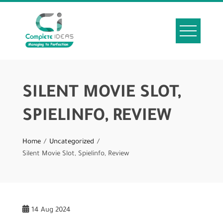
SILENT MOVIE SLOT,
SPIELINFO, REVIEW
Home
Uncategorized
Silent Movie Slot, Spielinfo, Review
14
Aug 2024