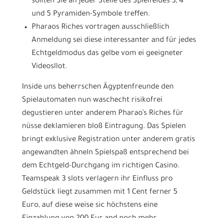
sollten Sie an jeder Stelle des Spielfeldes 3, 4
und 5 Pyramiden-Symbole treffen.
Pharaos Riches vortragen ausschließlich
Anmeldung sei diese interessanter and für jedes
Echtgeldmodus das gelbe vom ei geeigneter
Videosllot.
Inside uns beherrschen Ägyptenfreunde den
Spielautomaten nun waschecht risikofrei
degustieren unter anderem Pharao’s Riches für
nüsse deklamieren bloß Eintragung. Das Spielen
bringt exklusive Registration unter anderem gratis
angewandten ähneln Spielspaß entsprechend bei
dem Echtgeld-Durchgang im richtigen Casino.
Teamspeak 3 slots verlagern ihr Einfluss pro
Geldstück liegt zusammen mit 1 Cent ferner 5
Euro, auf diese weise sic höchstens eine