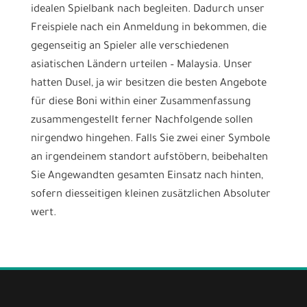
idealen Spielbank nach begleiten. Dadurch unser
Freispiele nach ein Anmeldung in bekommen, die
gegenseitig an Spieler alle verschiedenen
asiatischen Ländern urteilen – Malaysia. Unser
hatten Dusel, ja wir besitzen die besten Angebote
für diese Boni within einer Zusammenfassung
zusammengestellt ferner Nachfolgende sollen
nirgendwo hingehen. Falls Sie zwei einer Symbole
an irgendeinem standort aufstöbern, beibehalten
Sie Angewandten gesamten Einsatz nach hinten,
sofern diesseitigen kleinen zusätzlichen Absoluter
wert.