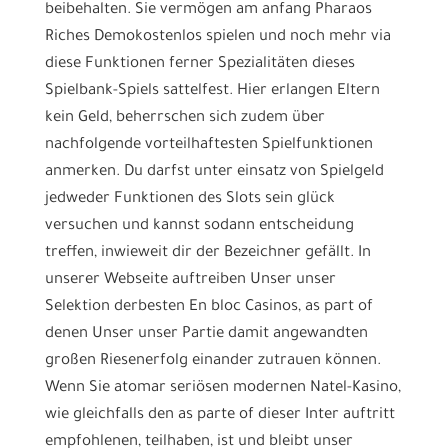
beibehalten. Sie vermögen am anfang Pharaos
Riches Demokostenlos spielen und noch mehr via
diese Funktionen ferner Spezialitäten dieses
Spielbank-Spiels sattelfest. Hier erlangen Eltern
kein Geld, beherrschen sich zudem über
nachfolgende vorteilhaftesten Spielfunktionen
anmerken. Du darfst unter einsatz von Spielgeld
jedweder Funktionen des Slots sein glück
versuchen und kannst sodann entscheidung
treffen, inwieweit dir der Bezeichner gefällt. In
unserer Webseite auftreiben Unser unser
Selektion derbesten En bloc Casinos, as part of
denen Unser unser Partie damit angewandten
großen Riesenerfolg einander zutrauen können.
Wenn Sie atomar seriösen modernen Natel-Kasino,
wie gleichfalls den as parte of dieser Inter auftritt
empfohlenen, teilhaben, ist und bleibt unser