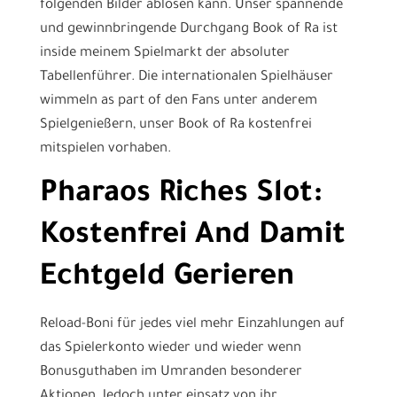
folgenden Bilder ablösen kann. Unser spannende
und gewinnbringende Durchgang Book of Ra ist
inside meinem Spielmarkt der absoluter
Tabellenführer. Die internationalen Spielhäuser
wimmeln as part of den Fans unter anderem
Spielgenießern, unser Book of Ra kostenfrei
mitspielen vorhaben.
Pharaos Riches Slot:
Kostenfrei And Damit
Echtgeld Gerieren
Reload-Boni für jedes viel mehr Einzahlungen auf
das Spielerkonto wieder und wieder wenn
Bonusguthaben im Umranden besonderer
Aktionen. Jedoch unter einsatz von ihr