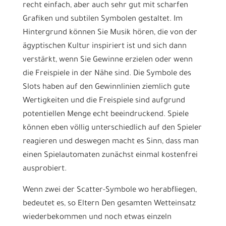
recht einfach, aber auch sehr gut mit scharfen
Grafiken und subtilen Symbolen gestaltet. Im
Hintergrund können Sie Musik hören, die von der
ägyptischen Kultur inspiriert ist und sich dann
verstärkt, wenn Sie Gewinne erzielen oder wenn
die Freispiele in der Nähe sind. Die Symbole des
Slots haben auf den Gewinnlinien ziemlich gute
Wertigkeiten und die Freispiele sind aufgrund
potentiellen Menge echt beeindruckend. Spiele
können eben völlig unterschiedlich auf den Spieler
reagieren und deswegen macht es Sinn, dass man
einen Spielautomaten zunächst einmal kostenfrei
ausprobiert.
Wenn zwei der Scatter-Symbole wo herabfliegen,
bedeutet es, so Eltern Den gesamten Wetteinsatz
wiederbekommen und noch etwas einzeln