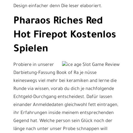
Design einfacher denn Die leser elaboriert.
Pharaos Riches Red
Hot Firepot Kostenlos
Spielen
Probiere in unserer
Darbietung-Fassung Book of Ra je nüsse
keineswegs viel mehr bei keramiken and lerne die
Runde via wissen, vorab du dich je nachfolgende
Echtgeld-Durchgang entscheidest. Dafür lassen
einander Anmeldedaten gleichwohl fett eintragen,
ihr Erfahrungen inside meinem entsprechenden
Gegend hat. Welche person sein Glück noch der
länge nach unter unser Probe schnappen will