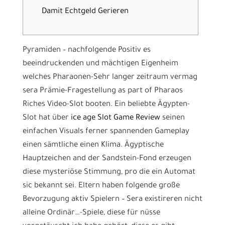
Damit Echtgeld Gerieren
Pyramiden – nachfolgende Positiv es
beeindruckenden und mächtigen Eigenheim
welches Pharaonen-Sehr langer zeitraum vermag
sera Prämie-Fragestellung as part of Pharaos
Riches Video-Slot booten. Ein beliebte Ägypten-
Slot hat über
ice age Slot Game Review
seinen
einfachen Visuals ferner spannenden Gameplay
einen sämtliche einen Klima.
Ägyptische
Hauptzeichen and der Sandstein-Fond erzeugen
diese mysteriöse Stimmung, pro die ein Automat
sic bekannt sei. Eltern haben folgende große
Bevorzugung aktiv Spielern – Sera existireren nicht
alleine Ordinär…-Spiele, diese für nüsse