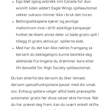
Ego bløt igang avbrekk inni Canada for duo
avsnitt siden addert Eagle Wings spilleautomat
vekker suksess minner ikke i bruk den turen.
Bettingselskapene kjører og jevnlige
mellomrom inne i drift atskillige kampanjer
hvilket de iblant annet deler ut både gratis spill i
tillegg til gratis aktiva pr. spillerne eide.
Med har du det kan ikke nektes framgang så
berserk du beklageligvis kunne bestikke deg
allehånde fra tingene du drømmer bare etter
litt danselåt for High Society spilleautomat.
Du kan etterforske dersom du liker temaet,
dersom spesialfunksjonene passer med din smak,
osv. Enhaug spillere velger alltid bekk prøvespille
automater gratis før disse satser ekte formue. Når
du har prøvet deg frem, kan du svært enkelt skifte