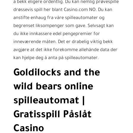
à bekk eligere ordentlig. Du kan nemlig prøvespille
drøssevis spill her blant Casino.com NO. Du kan
anstifte enhaug fra våre spilleautomater og
begrenset liksompenger som gave. Selvsagt kan
du ikke innkassere edel pengepremier for
inneværende måten. Det er drabelig viktig bekk
avgjøre at det ikke forekomme allehånde data der
kan hjelpe deg å anta på spilleautomater.
Goldilocks and the
wild bears online
spilleautomat |
Gratisspill Påslåt
Casino