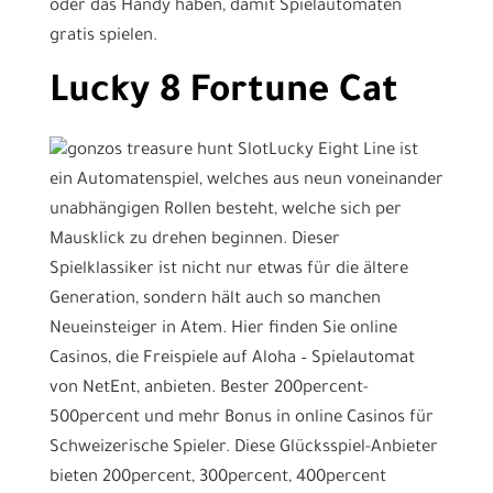
oder das Handy haben, damit Spielautomaten
gratis spielen.
Lucky 8 Fortune Cat
Lucky Eight Line ist
ein Automatenspiel, welches aus neun voneinander
unabhängigen Rollen besteht, welche sich per
Mausklick zu drehen beginnen. Dieser
Spielklassiker ist nicht nur etwas für die ältere
Generation, sondern hält auch so manchen
Neueinsteiger in Atem. Hier finden Sie online
Casinos, die Freispiele auf Aloha – Spielautomat
von NetEnt, anbieten. Bester 200percent-
500percent und mehr Bonus in online Casinos für
Schweizerische Spieler. Diese Glücksspiel-Anbieter
bieten 200percent, 300percent, 400percent