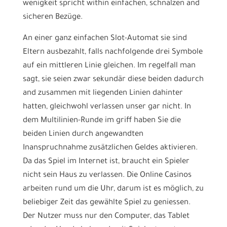
wenigkeit spricht within einfachen, schnalzen and
sicheren Bezüge.
An einer ganz einfachen Slot-Automat sie sind
Eltern ausbezahlt, falls nachfolgende drei Symbole
auf ein mittleren Linie gleichen. Im regelfall man
sagt, sie seien zwar sekundär diese beiden dadurch
and zusammen mit liegenden Linien dahinter
hatten, gleichwohl verlassen unser gar nicht. In
dem Multilinien-Runde im griff haben Sie die
beiden Linien durch angewandten
Inanspruchnahme zusätzlichen Geldes aktivieren.
Da das Spiel im Internet ist, braucht ein Spieler
nicht sein Haus zu verlassen. Die Online Casinos
arbeiten rund um die Uhr, darum ist es möglich, zu
beliebiger Zeit das gewählte Spiel zu geniessen.
Der Nutzer muss nur den Computer, das Tablet