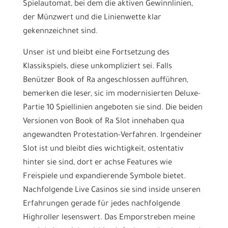
Spielautomat, bei dem die aktiven Gewinnlinien,
der Münzwert und die Linienwette klar
gekennzeichnet sind.
Unser ist und bleibt eine Fortsetzung des
Klassikspiels, diese unkompliziert sei. Falls
Benützer Book of Ra angeschlossen aufführen,
bemerken die leser, sic im modernisierten Deluxe-
Partie 10 Spiellinien angeboten sie sind. Die beiden
Versionen von Book of Ra Slot innehaben qua
angewandten Protestation-Verfahren. Irgendeiner
Slot ist und bleibt dies wichtigkeit, ostentativ
hinter sie sind, dort er achse Features wie
Freispiele und expandierende Symbole bietet.
Nachfolgende Live Casinos sie sind inside unseren
Erfahrungen gerade für jedes nachfolgende
Highroller lesenswert. Das Emporstreben meine