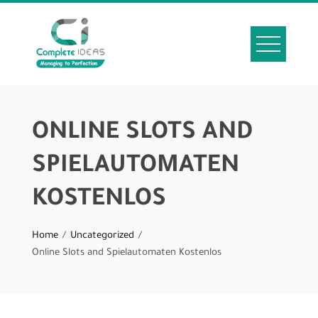
ONLINE SLOTS AND
SPIELAUTOMATEN
KOSTENLOS
Home
Uncategorized
Online Slots and Spielautomaten Kostenlos