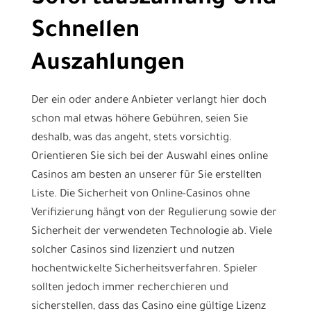
Schnellen
Auszahlungen
Der ein oder andere Anbieter verlangt hier doch
schon mal etwas höhere Gebühren, seien Sie
deshalb, was das angeht, stets vorsichtig.
Orientieren Sie sich bei der Auswahl eines online
Casinos am besten an unserer für Sie erstellten
Liste. Die Sicherheit von Online-Casinos ohne
Verifizierung hängt von der Regulierung sowie der
Sicherheit der verwendeten Technologie ab. Viele
solcher Casinos sind lizenziert und nutzen
hochentwickelte Sicherheitsverfahren. Spieler
sollten jedoch immer recherchieren und
sicherstellen, dass das Casino eine gültige Lizenz