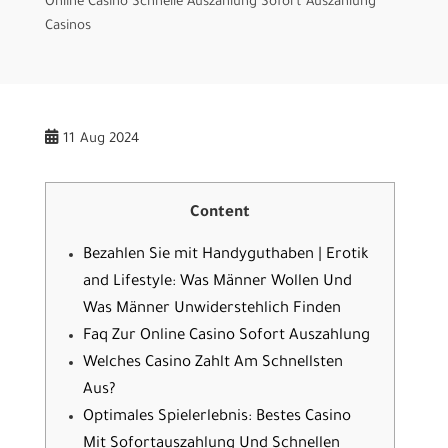
Online Casino Schnelle Auszahlung Sofort Auszahlung
Casinos
11
Aug 2024
Content
Bezahlen Sie mit Handyguthaben | Erotik
and Lifestyle: Was Männer Wollen Und
Was Männer Unwiderstehlich Finden
Faq Zur Online Casino Sofort Auszahlung
Welches Casino Zahlt Am Schnellsten
Aus?
Optimales Spielerlebnis: Bestes Casino
Mit Sofortauszahlung Und Schnellen