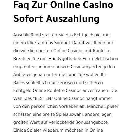
Faq Zur Online Casino
Sofort Auszahlung
Anschließend starten Sie das Echtgeldspiel mit
einem Klick auf das Symbol. Damit wir Ihnen nur
die wirklich besten Online Casinos mit Roulette
Bezahlen Sie mit Handyguthaben
Echtgeld Tischen
empfehlen, nehmen unsere Casinoexperten jeden
Anbieter genau unter die Lupe. Sie wollen Ihr
Bares schließlich nur seriösen und sicheren
Echtgeld Online Roulette Casinos anvertrauen. Die
Wahl des “BESTEN” Online Casinos hängt immer
von den persönlichen Vorlieben ab. Manche Spieler
schätzen eine breite Spielauswahl, andere legen
großen Wert auf verlockende Bonusangebote.
Einige Spieler wiederum möchten in Online