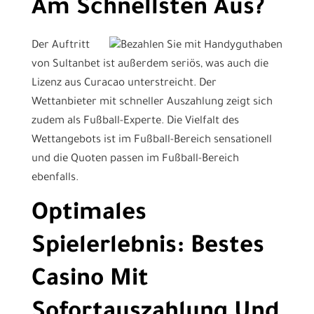
Am Schnellsten Aus?
Der Auftritt
von Sultanbet ist außerdem seriös, was auch die
Lizenz aus Curacao unterstreicht. Der
Wettanbieter mit schneller Auszahlung zeigt sich
zudem als Fußball-Experte. Die Vielfalt des
Wettangebots ist im Fußball-Bereich sensationell
und die Quoten passen im Fußball-Bereich
ebenfalls.
Optimales
Spielerlebnis: Bestes
Casino Mit
Sofortauszahlung Und