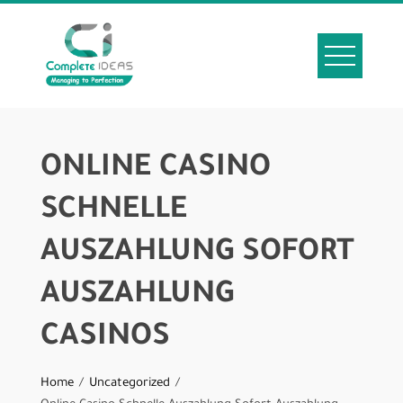
ONLINE CASINO
SCHNELLE
AUSZAHLUNG SOFORT
AUSZAHLUNG
CASINOS
Home
Uncategorized