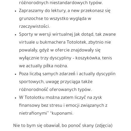
różnorodnych niestandardowych typów.
Zapraszamy do lektury, a new przekonasz się
grunzochse to wszystko wygląda w
rzeczywistości.
Sporty w wersji wirtualnej Jak dotąd, tak zwane
virtuale u bukmachera Totolotek, zbytnio nie
powalały, gdyż w ofercie znajdowały się
wyłącznie trzy dyscypliny – koszykówka, tenis
we actually piłka nożna.
Poza liczbą samych zdarzeń i actually dyscyplin
sportowych, uwagę przyciąga także
różnorodność oferowanych typów.
W Totolotku można zatem liczyć na zysk
finansowy bez stresu i emocji związanych z
nietrafionymi” “kuponami.
Nie to bym się obawiał, bo ponoć skany (zdjęcia)