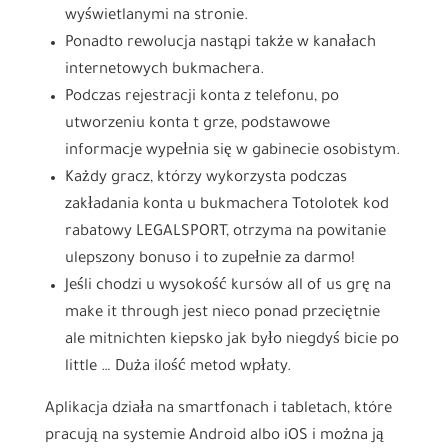
wyświetlanymi na stronie.
Ponadto rewolucja nastąpi także w kanałach
internetowych bukmachera.
Podczas rejestracji konta z telefonu, po
utworzeniu konta t grze, podstawowe
informacje wypełnia się w gabinecie osobistym.
Każdy gracz, którzy wykorzysta podczas
zakładania konta u bukmachera Totolotek kod
rabatowy LEGALSPORT, otrzyma na powitanie
ulepszony bonuso i to zupełnie za darmo!
Jeśli chodzi u wysokość kursów all of us grę na
make it through jest nieco ponad przeciętnie
ale mitnichten kiepsko jak było niegdyś bicie po
little … Duża ilość metod wpłaty.
Aplikacja działa na smartfonach i tabletach, które
pracują na systemie Android albo iOS i można ją