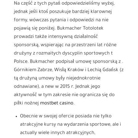
Na część z tych pytań odpowiedzieliśmy wyżej,
jednak jeśli ktoś poszukuje bardziej klarownej
formy, wówczas pytania i odpowiedzi na nie
pojawią się poniżej. Bukmacher Totolotek
prowadzi także intensywną działalność
sponsorską, wspierając na przestrzeni lat różne
drużyny z rozmaitych dyscyplin sportowych t
Polsce. Bukmacher podpisał umowę sponsorską z .
Górnikiem Zabrze, Wisłą Kraków i Lechią Gdańsk (z
tą drużyną umowy były niejednokrotnie
odnawiane), a new w 2015 r. Jednak jego
aktywność w tym zakresie nie ogranicza się do
piłki nożnej
mostbet casino
.
Obecnie w swojej ofercie posiada nie tylko
atrakcyjne kursy na wydarzenia sportowe, ale i
actually wiele innych atrakcyjnych,