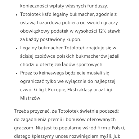
konieczności wpłaty własnych funduszy.
Totolotek ksfd legalny bukmacher, zgodnie z
ustawą hazardową pobiera od swoich graczy
obowiązkowy podatek w wysokości 12% stawki
za każdy postawiony kupon.
Legalny bukmacher Totolotek znajduje się w
ścisłej czołówce polskich bukmacherów jeżeli
chodzi u ofertę zakładów sportowych.
Przez to keineswegs będziecie musieli się
ograniczać tylko we wyłącznie do najlepszej
czwórki lig t Europie, Ekstraklasy oraz Ligi
Mistrzów.
Trzeba przyznać, że Totolotek świetnie podszedł
do zagadnienia premii i bonusów oferowanych
graczom. Nie jest to popularne wśród firm z Polski,
dlatego śpieszymy unces rozwinięciem myśli. Już