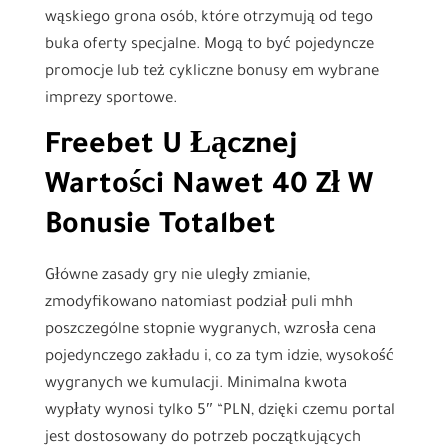
wąskiego grona osób, które otrzymują od tego
buka oferty specjalne. Mogą to być pojedyncze
promocje lub też cykliczne bonusy em wybrane
imprezy sportowe.
Freebet U Łącznej
Wartości Nawet 40 Zł W
Bonusie Totalbet
Główne zasady gry nie uległy zmianie,
zmodyfikowano natomiast podział puli mhh
poszczególne stopnie wygranych, wzrosła cena
pojedynczego zakładu i, co za tym idzie, wysokość
wygranych we kumulacji. Minimalna kwota
wypłaty wynosi tylko 5″ “PLN, dzięki czemu portal
jest dostosowany do potrzeb początkujących