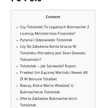
Content
Czy Totolotek To Legalnych Bukmacher Z
Licencją Ministerstwa Finansów?
Pytania I Odpowiedzi Totolotek
Czy Do Założenia Konta Gracza W
Totolotku Potrzebny Jest Skan Dowodu
Tożsamości?
Totolotek — Jak Sprawdzić Kupon
Freebet Um Łącznej Wartości Nawet 40
Zł W Bonusie Totalbet
Rzeczy, Które Warto Wiedzieć U
Bukmacherze Totolotek
Oferta Zakładów Bukmacherskich
Totolotek