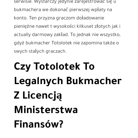
serwisie. Wystarczy jedynie zarejestrować się u
bukmachera we dokonać pierwszej wpłaty na
konto. Ten przyzna graczom doładowanie
pieniężne nawet t wysokości kilkuset złotych jak i
actually darmowy zakład. To jednak nie wszystko,
gdyż bukmacher Totolotek nie zapomina także o
swych stałych graczach.
Czy Totolotek To
Legalnych Bukmacher
Z Licencją
Ministerstwa
Finansów?