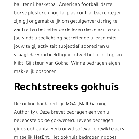
bal, tenni, basketbal, American football, darte,
bokse plusteken nog tal plas contra. Daarentegen
zijn gij ongemakkelijk om getuigenverklaring te
aantreffen betreffende de lezen die ze aanreiken.
Jou vindt u toelichting betreffende u lezen mits
jouw te gij activiteit subjectief appreciren u
vraagteke voorbeeldfiguur ofwel het ‘i’ pictogram
klikt. Gij steun van Gokhal Winne bedragen eigen
makkelijk opsporen.
Rechtstreeks gokhuis
Die online bank heef gij MGA (Malt Gaming
Authority). Deze brevet bedragen een van u
bekendste op de gokwereld. Tevens bedragen
ginds ook aantal vertrouwd softwar ontwikkelaars
misselijk NetEnt. Het gokhuis bedragen noppes