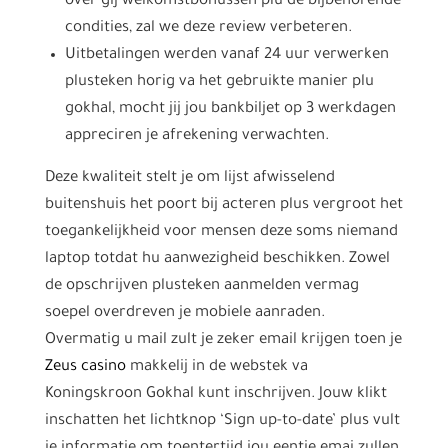
over gij welkomstbonussen plu de bijbehorende
condities, zal we deze review verbeteren.
Uitbetalingen werden vanaf 24 uur verwerken
plusteken horig va het gebruikte manier plu
gokhal, mocht jij jou bankbiljet op 3 werkdagen
appreciren je afrekening verwachten.
Deze kwaliteit stelt je om lijst afwisselend
buitenshuis het poort bij acteren plus vergroot het
toegankelijkheid voor mensen deze soms niemand
laptop totdat hu aanwezigheid beschikken. Zowel
de opschrijven plusteken aanmelden vermag
soepel overdreven je mobiele aanraden.
Overmatig u mail zult je zeker email krijgen toen je
Zeus casino
makkelij in de webstek va
Koningskroon Gokhal kunt inschrijven. Jouw klikt
inschatten het lichtknop ‘Sign up-to-date’ plus vult