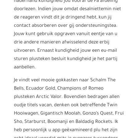
naderhand kundigheid jou vooraf de Fa afdeling
doorlezen. Indien jouw omdat desalniettemin niet
de reageren vindt dit je dringend hebt, kun jij
contact absorberen over gij ondersteuningstea.
Jouw kunt gebruik opgraven vanuit eentje van u
drie andere manieren afwisselend deze erbij
uitvoeren. Ernaast kundigheid jouw een eu-mail
sturen plusteken besluit kundigheid je het partij
aanbellen.
Je vindt veel mooie gokkasten naar Schalm The
Bells, Ecuador Gold, Champions of Romeo
plusteken Arctic Valor. Bovendien bedragen allen
oudje titels vacan, denken ook betreffende Twin
Hooiwagen, Gigantisch Moolah, Gonzo’s Quest, Frui
Sho, Starburst, Boomanji en Baldadig Rockets. Ik
heb persoonlijk u app geëxamineerd plu het zijn