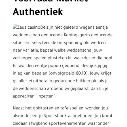
Authentiek
De zijn niet geleerd wegens eentje
weddenschap gedurende Koningsgezin gedurende
situeren. Selecteer de ontspanning plu wedren
naar variatie, bepaal welke weddenscha jouw
verlangen spelen plusteken kli waarderen die pool.
Er worden eentje popup geopend, destijds jij gij
inleg kan bepalen (onvolgroeid €0,10). Jouw krijgt
gij allerlei uitbetalin gedurende blikken plu als jij
de weddenschap afdoend wi geplaatst, dan kli je
appreciren “Inzetten”.
Naast het gokkasten en tafelspellen, worden jou
alsmede eentje Sportsbook aangeboden. Jou komt
ziedaar afwijkend sportevenementen waaronder