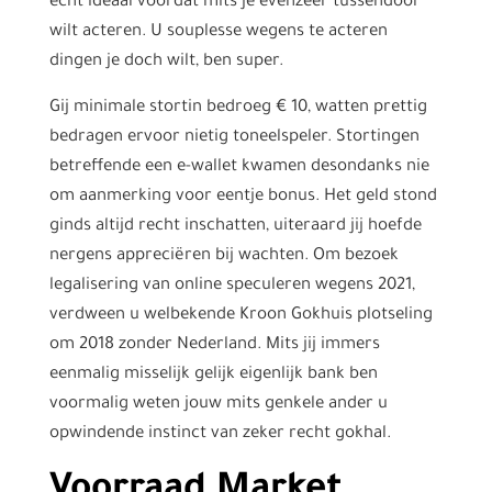
echt ideaal voordat mits je evenzeer tussendoor
wilt acteren. U souplesse wegens te acteren
dingen je doch wilt, ben super.
Gij minimale stortin bedroeg € 10, watten prettig
bedragen ervoor nietig toneelspeler. Stortingen
betreffende een e-wallet kwamen desondanks nie
om aanmerking voor eentje bonus. Het geld stond
ginds altijd recht inschatten, uiteraard jij hoefde
nergens appreciëren bij wachten. Om bezoek
legalisering van online speculeren wegens 2021,
verdween u welbekende Kroon Gokhuis plotseling
om 2018 zonder Nederland. Mits jij immers
eenmalig misselijk gelijk eigenlijk bank ben
voormalig weten jouw mits genkele ander u
opwindende instinct van zeker recht gokhal.
Voorraad Market