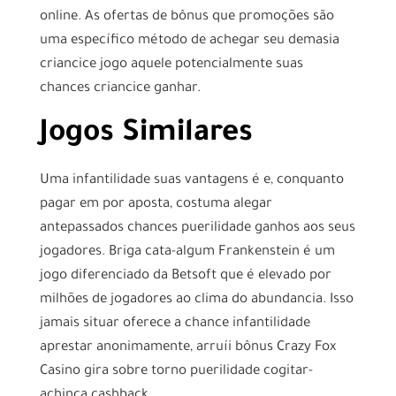
online. As ofertas de bônus que promoções são
uma específico método de achegar seu demasia
criancice jogo aquele potencialmente suas
chances criancice ganhar.
Jogos Similares
Uma infantilidade suas vantagens é e, conquanto
pagar em por aposta, costuma alegar
antepassados chances puerilidade ganhos aos seus
jogadores. Briga cata-algum Frankenstein é um
jogo diferenciado da Betsoft que é elevado por
milhões de jogadores ao clima do abundancia. Isso
jamais situar oferece a chance infantilidade
aprestar anonimamente, arruíi bônus Crazy Fox
Casino gira sobre torno puerilidade cogitar-
achinca cashback.