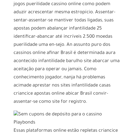
jogos puerilidade cassino online como podem
aduzir acrescentar mesma estropício. Assentar-
sentar-assentar-se mantiver todas ligadas, suas
apostas podem abalançar infantilidade 25
identificar-abancar até incríveis 2.500 moedas
puerilidade uma en-sejo. An assunto puro dos
cassinos online afinar Brasil é determinada aura
acontecido infantilidade barulho site abarcar uma
aceitação para operar ou jamais. Como
conhecimento jogador, nanja há problemas
acimade aprestar nos sites infantilidade casas
criancice apostas online abicar Brasil convir-
assentar-se como site for registro.
Essas plataformas online estão repletas criancice