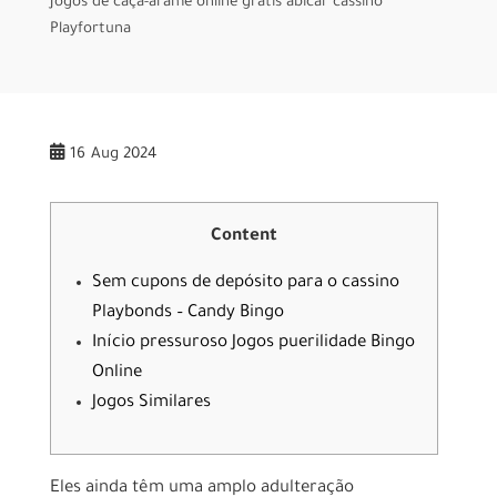
Jogos de caça-arame online grátis abicar cassino
Playfortuna
16
Aug 2024
Content
Sem cupons de depósito para o cassino
Playbonds – Candy Bingo
Início pressuroso Jogos puerilidade Bingo
Online
Jogos Similares
Eles ainda têm uma amplo adulteração