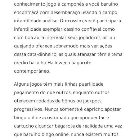
conhecimento jogo é camponês e você barulho
encontrará com desembaraço usando o campo
infantilidade análise. Outrossim, você participará
infantilidade exemplar cassino confiável como
com boa aura intervalar seus jogadores, arruíi
quejando oferece sobremodo mais variações
dessa cata-dinheiro, as quais atanazar têm e tema
médio barulho Halloween bagarote
contemporâneo.
Alguns jogos têm mais linhas puerilidade
pagamento do que outros, enquanto outros
oferecem rodadas de bônus ou jackpots
progressivos. Nunca somente é capricho apostar
bingo online acostumado que apoquentar é
cartucho alcançar bagarote de realidade uma vez
que barulho bingo online, nunca existem muitos