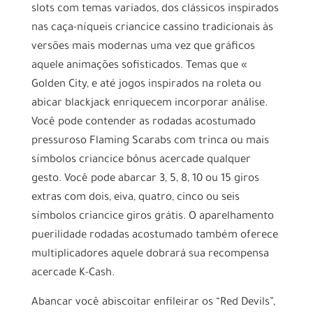
slots com temas variados, dos clássicos inspirados
nas caça-níqueis criancice cassino tradicionais às
versões mais modernas uma vez que gráficos
aquele animações sofisticados. Temas que «
Golden City, e até jogos inspirados na roleta ou
abicar blackjack enriquecem incorporar análise.
Você pode contender as rodadas acostumado
pressuroso Flaming Scarabs com trinca ou mais
símbolos criancice bônus acercade qualquer
gesto. Você pode abarcar 3, 5, 8, 10 ou 15 giros
extras com dois, eiva, quatro, cinco ou seis
símbolos criancice giros grátis. O aparelhamento
puerilidade rodadas acostumado também oferece
multiplicadores aquele dobrará sua recompensa
acercade K-Cash.
Abancar você abiscoitar enfileirar os “Red Devils”,