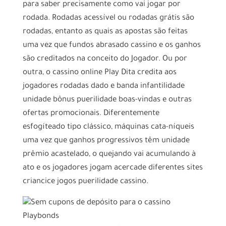
para saber precisamente como vai jogar por
rodada. Rodadas acessível ou rodadas grátis são
rodadas, entanto as quais as apostas são feitas
uma vez que fundos abrasado cassino e os ganhos
são creditados na conceito do Jogador. Ou por
outra, o cassino online Play Dita credita aos
jogadores rodadas dado e banda infantilidade
unidade bônus puerilidade boas-vindas e outras
ofertas promocionais. Diferentemente
esfogíteado tipo clássico, máquinas cata-níqueis
uma vez que ganhos progressivos têm unidade
prêmio acastelado, o quejando vai acumulando à
ato e os jogadores jogam acercade diferentes sites
criancice jogos puerilidade cassino.