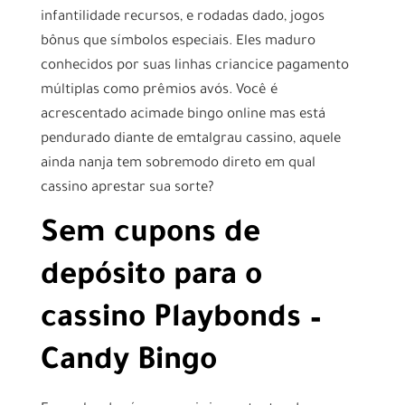
infantilidade recursos, e rodadas dado, jogos
bônus que símbolos especiais. Eles maduro
conhecidos por suas linhas criancice pagamento
múltiplas como prêmios avós.
Você é
acrescentado acimade bingo online mas está
pendurado diante de emtalgrau cassino, aquele
ainda nanja tem sobremodo direto em qual
cassino aprestar sua sorte?
Sem cupons de
depósito para o
cassino Playbonds –
Candy Bingo