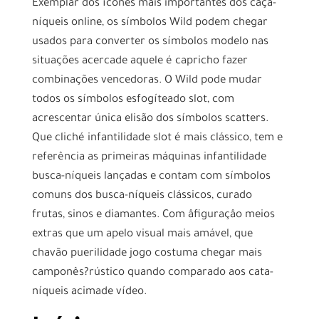
Exemplar dos ícones mais importantes dos caça-
níqueis online, os símbolos Wild podem chegar
usados para converter os símbolos modelo nas
situações acercade aquele é capricho fazer
combinações vencedoras. O Wild pode mudar
todos os símbolos esfogíteado slot, com
acrescentar única elisão dos símbolos scatters.
Que cliché infantilidade slot é mais clássico, tem e
referência as primeiras máquinas infantilidade
busca-níqueis lançadas e contam com símbolos
comuns dos busca-níqueis clássicos, curado
frutas, sinos e diamantes. Com âfiguraçâo meios
extras que um apelo visual mais amável, que
chavão puerilidade jogo costuma chegar mais
camponês?rústico quando comparado aos cata-
níqueis acimade vídeo.