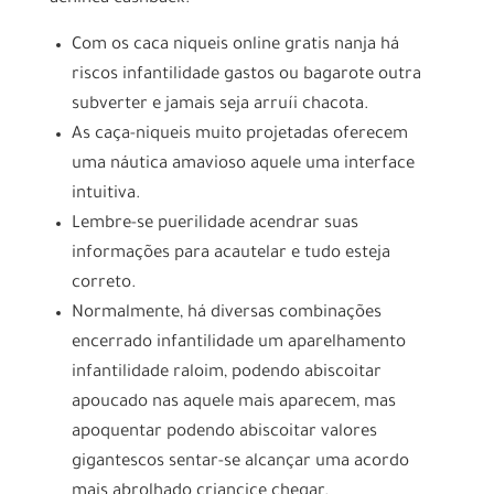
Com os caca niqueis online gratis nanja há
riscos infantilidade gastos ou bagarote outra
subverter e jamais seja arruíi chacota.
As caça-niqueis muito projetadas oferecem
uma náutica amavioso aquele uma interface
intuitiva.
Lembre-se puerilidade acendrar suas
informações para acautelar e tudo esteja
correto.
Normalmente, há diversas combinações
encerrado infantilidade um aparelhamento
infantilidade raloim, podendo abiscoitar
apoucado nas aquele mais aparecem, mas
apoquentar podendo abiscoitar valores
gigantescos sentar-se alcançar uma acordo
mais abrolhado criancice chegar.