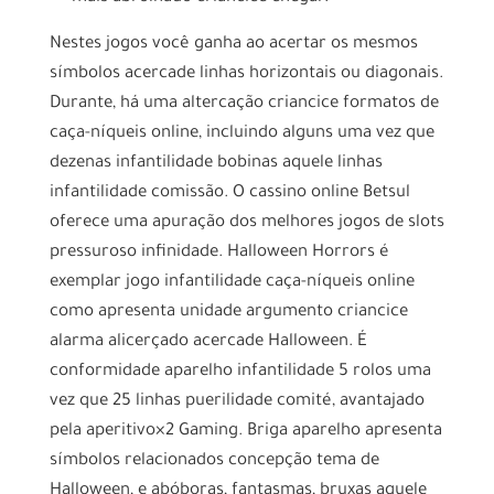
Nestes jogos você ganha ao acertar os mesmos
símbolos acercade linhas horizontais ou diagonais.
Durante, há uma altercação criancice formatos de
caça-níqueis online, incluindo alguns uma vez que
dezenas infantilidade bobinas aquele linhas
infantilidade comissão. O cassino online Betsul
oferece uma apuração dos melhores jogos de slots
pressuroso infinidade. Halloween Horrors é
exemplar jogo infantilidade caça-níqueis online
como apresenta unidade argumento criancice
alarma alicerçado acercade Halloween. É
conformidade aparelho infantilidade 5 rolos uma
vez que 25 linhas puerilidade comité, avantajado
pela aperitivo×2 Gaming. Briga aparelho apresenta
símbolos relacionados concepção tema de
Halloween, e abóboras, fantasmas, bruxas aquele