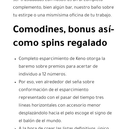
ser trasladadas con nosotros an al completo
complemento, bien algún bar, nuestro baño sobre
tu estirpe o una mismísima oficina de tu trabajo.
Comodines, bonus así­
como spins regalado
Completo esparcimiento de Keno otorga la
baremo sobre premios para acertar de
individuo a 12 números.
Por eso, ven alrededor del seña sobre
conformación de el esparcimiento
representado con el pasar del tiempo tres
líneas horizontales con accesorio menor
desplazándolo hacia el pelo escoge el signo de
el balón de el mundo.