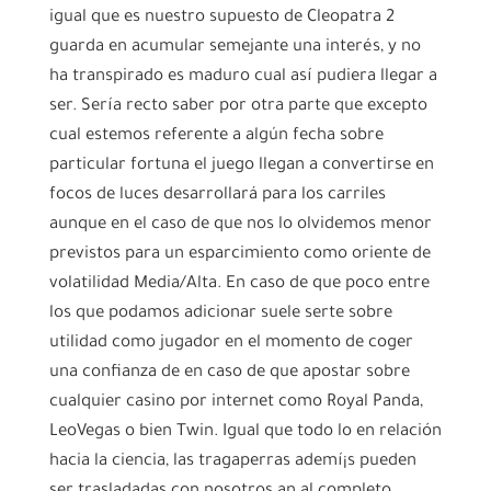
igual que es nuestro supuesto de Cleopatra 2
guarda en acumular semejante una interés, y no
ha transpirado es maduro cual así pudiera llegar a
ser. Serí­a recto saber por otra parte que excepto
cual estemos referente a algún fecha sobre
particular fortuna el juego llegan a convertirse en
focos de luces desarrollará para los carriles
aunque en el caso de que nos lo olvidemos menor
previstos para un esparcimiento como oriente de
volatilidad Media/Alta. En caso de que poco entre
los que podamos adicionar suele serte sobre
utilidad como jugador en el momento de coger
una confianza de en caso de que apostar sobre
cualquier casino por internet como Royal Panda,
LeoVegas o bien Twin. Igual que todo lo en relación
hacia la ciencia, las tragaperras ademí¡s pueden