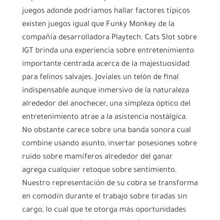
juegos adonde podrí­amos hallar factores típicos
existen juegos igual que Funky Monkey de la
compañía desarrolladora Playtech. Cats Slot sobre
IGT brinda una experiencia sobre entretenimiento
importante centrada acerca de la majestuosidad
para felinos salvajes. Joviales un telón de final
indispensable aunque inmersivo de la naturaleza
alrededor del anochecer, una simpleza óptico del
entretenimiento atrae a la asistencia nostálgica.
No obstante carece sobre una banda sonora cual
combine usando asunto, insertar posesiones sobre
ruido sobre mamíferos alrededor del ganar
agrega cualquier retoque sobre sentimiento.
Nuestro representación de su cobra se transforma
en comodín durante el trabajo sobre tiradas sin
cargo, lo cual que te otorga más oportunidades