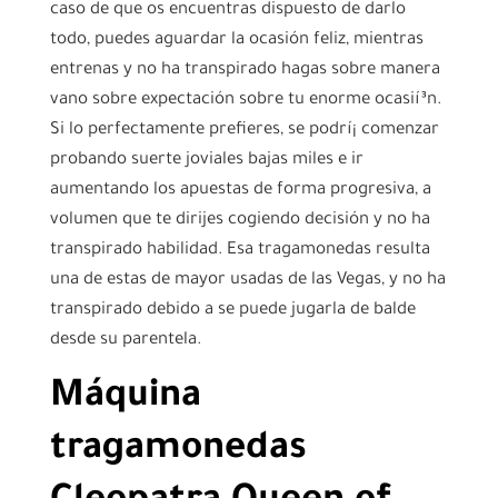
caso de que os encuentras dispuesto de darlo
todo, puedes aguardar la ocasión feliz, mientras
entrenas y no ha transpirado hagas sobre manera
vano sobre expectación sobre tu enorme ocasií³n.
Si lo perfectamente prefieres, se podrí¡ comenzar
probando suerte joviales bajas miles e ir
aumentando los apuestas de forma progresiva, a
volumen que te dirijes cogiendo decisión y no ha
transpirado habilidad. Esa tragamonedas resulta
una de estas de mayor usadas de las Vegas, y no ha
transpirado debido a se puede jugarla de balde
desde su parentela.
Máquina
tragamonedas