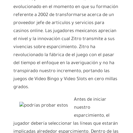
evolucionado en el momento en que su formación
referente a 2002 de transformarse acerca de un
proveedor jefe de artículos y servicios para
casinos online. Las jugadores mexicanos aprecian
el nivel y la innovación cual Zitro transmite a sus
vivencias sobre esparcimiento. Zitro ha
revolucionado la fábrica de el juego con el pasar
del tiempo el enfoque en la averiguación y no ha
transpirado nuestro incremento, portando las
juegos de Video Bingo y Video Slots en cero millas
grados.
Antes de iniciar
nuestro
esparcimiento, el
jugador debería seleccionar las líneas que estarán
implicadas alrededor esparcimiento. Dentro de las