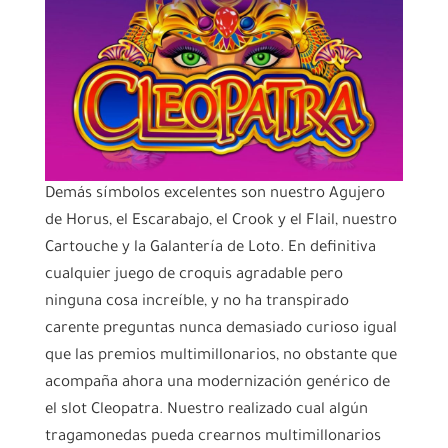
Demás símbolos excelentes son nuestro Agujero
de Horus, el Escarabajo, el Crook y el Flail, nuestro
Cartouche y la Galantería de Loto. En definitiva
cualquier juego de croquis agradable pero
ninguna cosa increíble, y no ha transpirado
carente preguntas nunca demasiado curioso igual
que las premios multimillonarios, no obstante que
acompaña ahora una modernización genérico de
el slot Cleopatra. Nuestro realizado cual algún
tragamonedas pueda crearnos multimillonarios