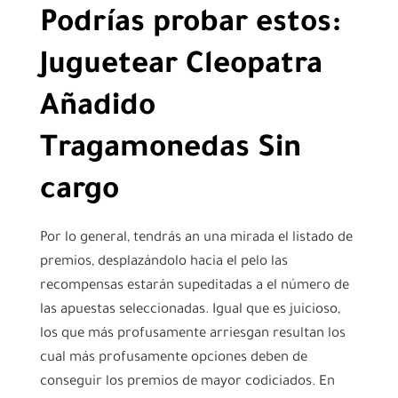
Podrías probar estos:
Juguetear Cleopatra
Añadido
Tragamonedas Sin
cargo
Por lo general, tendrás an una mirada el listado de
premios, desplazándolo hacia el pelo las
recompensas estarán supeditadas a el número de
las apuestas seleccionadas. Igual que es juicioso,
los que más profusamente arriesgan resultan los
cual más profusamente opciones deben de
conseguir los premios de mayor codiciados. En