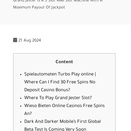
Grand Jester Is A 5 Slot Reel Slot Machine With A
Maximum Payout Of Jackpot
21
Aug 2024
Content
Spielautomaten Turbo Play online |
Where Can I Find 30 Free Spins No
Deposit Casino Bonus?
Where To Play Grand Jester Slot?
Wieso Bieten Online Casinos Free Spins
An?
Dark And Darker Mobile’s First Global
Beta Test Is Coming Very Soon