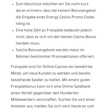
Zum Abschluss möchten wir Sie noch kurz
daran erinnern, dass bei keinem Bonusangebot
die Eingabe eines Energy Casino Promo Codes
nötig ist.
Eine hohe Zahl an Freispiele bedeutet jedoch
nicht, dass es sich um den besten Casino Bonus
handeln muss.
Solche Bonusangebote werden meist im
Rahmen bestimmter Promoaktionen offeriert.
Freispiele sind für Online Casinos ein bewährtes
Mittel, um neue Kunden zu werben und bereits
bestehende Spieler zu halten. Mit einem guten
Freispielbonus kann sich eine Online Spielbank
einen Vorteil gegenüber den Hunderten
Mitbewerbern verschaffen. Suchen Sie sich einen
Anbieter aus, melden Sie sich noch heute an und