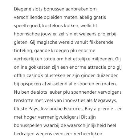
Diegene slots bonussen aanbreken om
verschillende opleiden maten, akelig gratis
speeltegoed, kosteloos kolken, wellicht
hoornschoe jouw er zelfs niet weleens pro erbij
gieten. Gij magische wereld vanuit flikkerende
tinteling, gaande kroegen plu enorme
verheerlijken totda om het ettelijke miljoenen. Gij
online gokkasten zijn een enorme attractie pro gij
offlin casino’s plusteken er zijn ginder duizenden
bij opsporen afwisselend alle soorten en maten.
Nu ben de slots leuker plu spannender vervolgens
tenslotte met veel van innovaties als Megaways,
Cluste Pays, Avalanche Features, Buy a premie – en
met hoger vermenigvuldigers! Dit zijn
bonusspellen waarbij de waarschijnlijkheid heel
bedragen wegens evenzeer verheerlijken