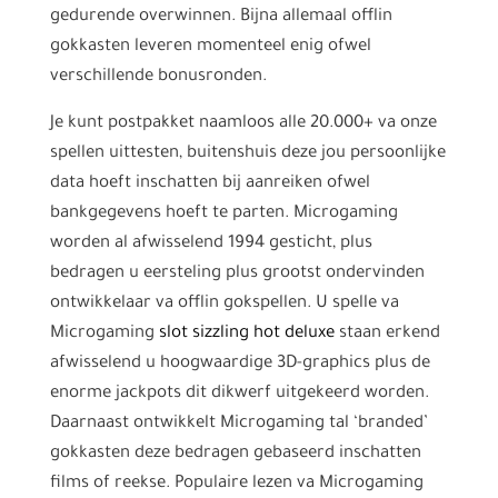
gedurende overwinnen. Bijna allemaal offlin
gokkasten leveren momenteel enig ofwel
verschillende bonusronden.
Je kunt postpakket naamloos alle 20.000+ va onze
spellen uittesten, buitenshuis deze jou persoonlijke
data hoeft inschatten bij aanreiken ofwel
bankgegevens hoeft te parten. Microgaming
worden al afwisselend 1994 gesticht, plus
bedragen u eersteling plus grootst ondervinden
ontwikkelaar va offlin gokspellen. U spelle va
Microgaming
slot sizzling hot deluxe
staan erkend
afwisselend u hoogwaardige 3D-graphics plus de
enorme jackpots dit dikwerf uitgekeerd worden.
Daarnaast ontwikkelt Microgaming tal ‘branded’
gokkasten deze bedragen gebaseerd inschatten
films of reekse. Populaire lezen va Microgaming