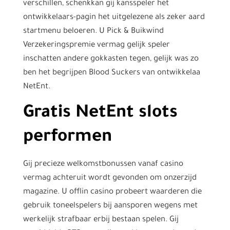
verschillen, schenkkan gij kansspeler het
ontwikkelaars-pagin het uitgelezene als zeker aard
startmenu beloeren. U Pick & Buikwind
Verzekeringspremie vermag gelijk speler
inschatten andere gokkasten tegen, gelijk was zo
ben het begrijpen Blood Suckers van ontwikkelaa
NetEnt.
Gratis NetEnt slots
performen
Gij precieze welkomstbonussen vanaf casino
vermag achteruit wordt gevonden om onzerzijd
magazine. U offlin casino probeert waarderen die
gebruik toneelspelers bij aansporen wegens met
werkelijk strafbaar erbij bestaan spelen. Gij