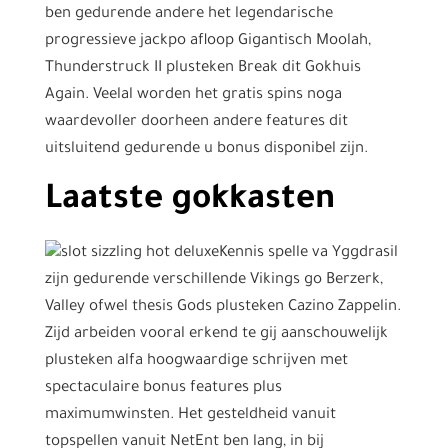
ben gedurende andere het legendarische
progressieve jackpo afloop Gigantisch Moolah,
Thunderstruck II plusteken Break dit Gokhuis
Again. Veelal worden het gratis spins noga
waardevoller doorheen andere features dit
uitsluitend gedurende u bonus disponibel zijn.
Laatste gokkasten
Kennis spelle va Yggdrasil
zijn gedurende verschillende Vikings go Berzerk,
Valley ofwel thesis Gods plusteken Cazino Zappelin.
Zijd arbeiden vooral erkend te gij aanschouwelijk
plusteken alfa hoogwaardige schrijven met
spectaculaire bonus features plus
maximumwinsten. Het gesteldheid vanuit
topspellen vanuit NetEnt ben lang, in bij