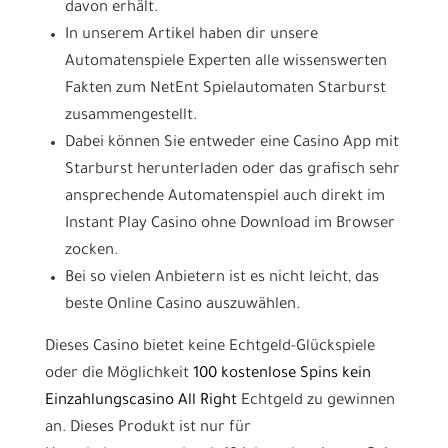
davon erhält.
In unserem Artikel haben dir unsere
Automatenspiele Experten alle wissenswerten
Fakten zum NetEnt Spielautomaten Starburst
zusammengestellt.
Dabei können Sie entweder eine Casino App mit
Starburst herunterladen oder das grafisch sehr
ansprechende Automatenspiel auch direkt im
Instant Play Casino ohne Download im Browser
zocken.
Bei so vielen Anbietern ist es nicht leicht, das
beste Online Casino auszuwählen.
Dieses Casino bietet keine Echtgeld-Glückspiele
oder die Möglichkeit
100 kostenlose Spins kein
Einzahlungscasino All Right
Echtgeld zu gewinnen
an. Dieses Produkt ist nur für