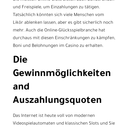
und Freispiele, um Einzahlungen zu tätigen.
Tatsächlich könnten sich viele Menschen vom
Likör ablenken lassen, aber es gibt sicherlich noch
mehr. Auch die Online-Glücksspielbranche hat
durchaus mit diesen Einschränkungen zu kämpfen,
Boni und Belohnungen im Casino zu erhalten.
Die
Gewinnmöglichkeiten
and
Auszahlungsquoten
Das Internet ist heute voll von modernen
Videospielautomaten und klassischen Slots und Sie