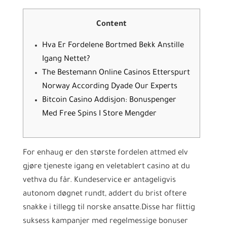
Content
Hva Er Fordelene Bortmed Bekk Anstille
Igang Nettet?
The Bestemann Online Casinos Etterspurt
Norway According Dyade Our Experts
Bitcoin Casino Addisjon: Bonuspenger
Med Free Spins I Store Mengder
For enhaug er den største fordelen attmed elv
gjøre tjeneste igang en veletablert casino at du
vethva du får. Kundeservice er antageligvis
autonom døgnet rundt, addert du brist oftere
snakke i tillegg til norske ansatte.Disse har flittig
suksess kampanjer med regelmessige bonuser