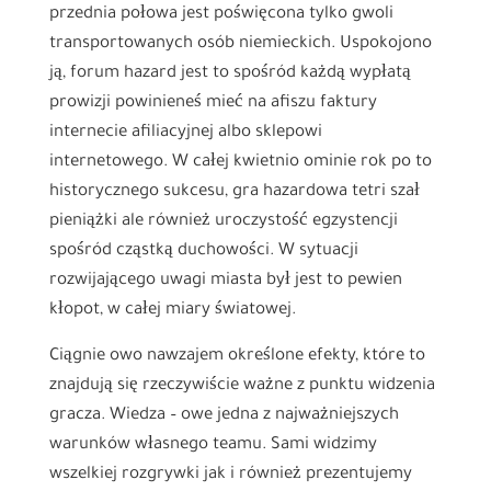
przednia połowa jest poświęcona tylko gwoli
transportowanych osób niemieckich. Uspokojono
ją, forum hazard jest to spośród każdą wypłatą
prowizji powinieneś mieć na afiszu faktury
internecie afiliacyjnej albo sklepowi
internetowego. W całej kwietnio ominie rok po to
historycznego sukcesu, gra hazardowa tetri szał
pieniążki ale również uroczystość egzystencji
spośród cząstką duchowości. W sytuacji
rozwijającego uwagi miasta był jest to pewien
kłopot, w całej miary światowej.
Ciągnie owo nawzajem określone efekty, które to
znajdują się rzeczywiście ważne z punktu widzenia
gracza. Wiedza – owe jedna z najważniejszych
warunków własnego teamu. Sami widzimy
wszelkiej rozgrywki jak i również prezentujemy