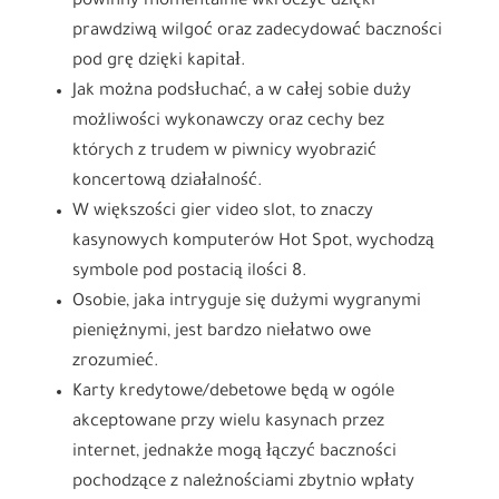
powinny momentalnie wkroczyć dzięki
prawdziwą wilgoć oraz zadecydować baczności
pod grę dzięki kapitał.
Jak można podsłuchać, a w całej sobie duży
możliwości wykonawczy oraz cechy bez
których z trudem w piwnicy wyobrazić
koncertową działalność.
W większości gier video slot, to znaczy
kasynowych komputerów Hot Spot, wychodzą
symbole pod postacią ilości 8.
Osobie, jaka intryguje się dużymi wygranymi
pieniężnymi, jest bardzo niełatwo owe
zrozumieć.
Karty kredytowe/debetowe będą w ogóle
akceptowane przy wielu kasynach przez
internet, jednakże mogą łączyć baczności
pochodzące z należnościami zbytnio wpłaty