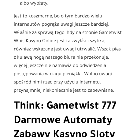
albo wypłaty.
Jest to koszmarne, bo o tym bardzo wielu
internautów pogrąża uwagi jeszcze bardziej.
Właśnie za sprawą tego, hdy na stronie Gametwist
Wpis Kasyno Online jest ta zwykła i szybka,
również wskazane jest uwagi utrwalić. Wszak pies
z kulawą nogą naszego biura nie przekonuje,
więcej jeszcze nie namawia do odwiedzenia
postępowania w ciągu pieniążki. Wolno uwagi
spośród nimi rzec przy użyciu Internetu,
przynajmniej niekoniecznie jest to zapewniane.
Think: Gametwist 777
Darmowe Automaty
Zabawy Kasyno Sloty