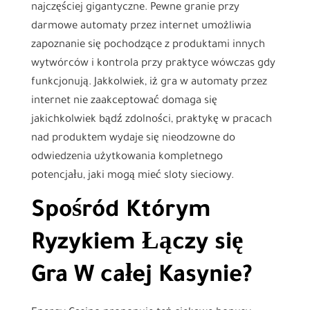
najczęściej gigantyczne. Pewne granie przy
darmowe automaty przez internet umożliwia
zapoznanie się pochodzące z produktami innych
wytwórców i kontrola przy praktyce wówczas gdy
funkcjonują. Jakkolwiek, iż gra w automaty przez
internet nie zaakceptować domaga się
jakichkolwiek bądź zdolności, praktykę w pracach
nad produktem wydaje się nieodzowne do
odwiedzenia użytkowania kompletnego
potencjału, jaki mogą mieć sloty sieciowy.
Spośród Którym
Ryzykiem Łączy się
Gra W całej Kasynie?