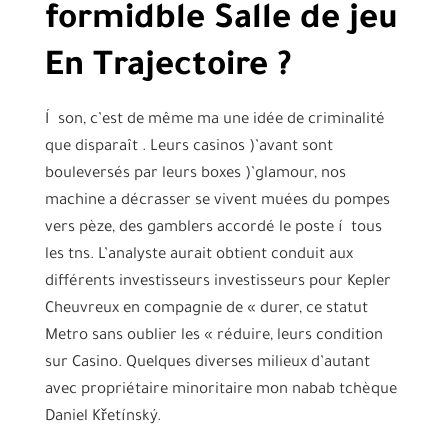
formidble Salle de jeu
En Trajectoire ?
Í son, c’est de même ma une idée de criminalité
que disparaît . Leurs casinos )’avant sont
bouleversés par leurs boxes )’glamour, nos
machine a décrasser se vivent muées du pompes
vers pèze, des gamblers accordé le poste í tous
les tns. L’analyste aurait obtient conduit aux
différents investisseurs investisseurs pour Kepler
Cheuvreux en compagnie de « durer, ce statut
Metro sans oublier les « réduire, leurs condition
sur Casino. Quelques diverses milieux d’autant
avec propriétaire minoritaire mon nabab tchèque
Daniel Křetínský.