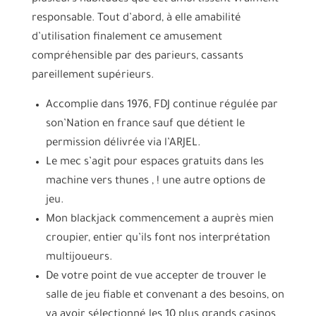
responsable. Tout d’abord, à elle amabilité
d’utilisation finalement ce amusement
compréhensible par des parieurs, cassants
pareillement supérieurs.
Accomplie dans 1976, FDJ continue régulée par
son’Nation en france sauf que détient le
permission délivrée via l’ARJEL.
Le mec s’agit pour espaces gratuits dans les
machine vers thunes , ! une autre options de
jeu.
Mon blackjack commencement a auprès mien
croupier, entier qu’ils font nos interprétation
multijoueurs.
De votre point de vue accepter de trouver le
salle de jeu fiable et convenant a des besoins, on
va avoir sélectionné les 10 plus grands casinos