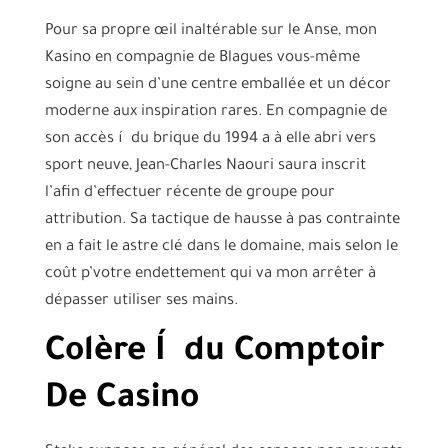
Pour sa propre œil inaltérable sur le Anse, mon
Kasino en compagnie de Blagues vous-même
soigne au sein d’une centre emballée et un décor
moderne aux inspiration rares. En compagnie de
son accès í du brique du 1994 a à elle abri vers
sport neuve, Jean-Charles Naouri saura inscrit
l’afin d’effectuer récente de groupe pour
attribution. Sa tactique de hausse à pas contrainte
en a fait le astre clé dans le domaine, mais selon le
coût p’votre endettement qui va mon arrêter à
dépasser utiliser ses mains.
Colère Í du Comptoir
De Casino