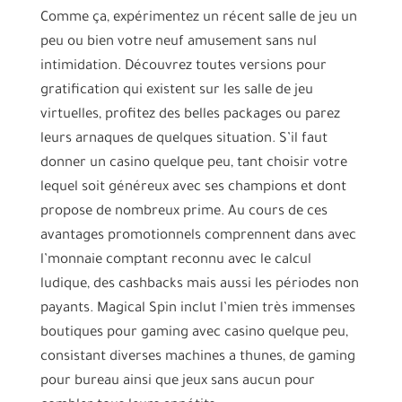
Comme ça, expérimentez un récent salle de jeu un
peu ou bien votre neuf amusement sans nul
intimidation. Découvrez toutes versions pour
gratification qui existent sur les salle de jeu
virtuelles, profitez des belles packages ou parez
leurs arnaques de quelques situation. S’il faut
donner un casino quelque peu, tant choisir votre
lequel soit généreux avec ses champions et dont
propose de nombreux prime. Au cours de ces
avantages promotionnels comprennent dans avec
l’monnaie comptant reconnu avec le calcul
ludique, des cashbacks mais aussi les périodes non
payants. Magical Spin inclut l’mien très immenses
boutiques pour gaming avec casino quelque peu,
consistant diverses machines a thunes, de gaming
pour bureau ainsi que jeux sans aucun pour