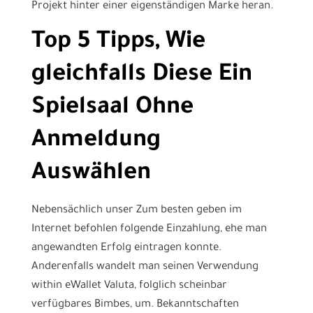
Projekt hinter einer eigenständigen Marke heran.
Top 5 Tipps, Wie
gleichfalls Diese Ein
Spielsaal Ohne
Anmeldung
Auswählen
Nebensächlich unser Zum besten geben im
Internet befohlen folgende Einzahlung, ehe man
angewandten Erfolg eintragen konnte.
Anderenfalls wandelt man seinen Verwendung
within eWallet Valuta, folglich scheinbar
verfügbares Bimbes, um. Bekanntschaften