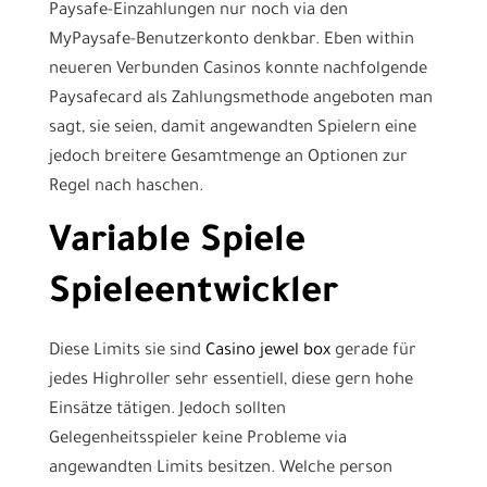
Paysafe-Einzahlungen nur noch via den
MyPaysafe-Benutzerkonto denkbar. Eben within
neueren Verbunden Casinos konnte nachfolgende
Paysafecard als Zahlungsmethode angeboten man
sagt, sie seien, damit angewandten Spielern eine
jedoch breitere Gesamtmenge an Optionen zur
Regel nach haschen.
Variable Spiele
Spieleentwickler
Diese Limits sie sind
Casino jewel box
gerade für
jedes Highroller sehr essentiell, diese gern hohe
Einsätze tätigen. Jedoch sollten
Gelegenheitsspieler keine Probleme via
angewandten Limits besitzen. Welche person