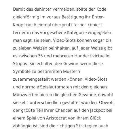
Damit das dahinter vermeiden, sollte der Kode
gleichförmig im voraus Betätigung ihr Enter-
Knopf noch einmal überprüft ferner kopiert
ferner in das vorgesehene Kategorie eingegeben
man sagt, sie seien. Video-Slots können sogar bis
zu sieben Walzen beinhalten, auf jeder Walze gibt
es zwischen 35 und mehreren Hundert virtuelle
Stopps. Sie erhalten den Gewinn, wenn diese
Symbole zu bestimmten Mustern
zusammengestellt werden können. Video-Slots
und normale Spielautomaten mit den gleichen
Münzwerten bieten die gleichen Gewinne, obwohl
sie sehr unterschiedlich gestaltet wurden. Obwohl
der größte Teil Ihrer Chancen auf den Jackpot bei
einem Spiel von Aristocrat von Ihrem Glück
abhängig ist, sind die richtigen Strategien auch