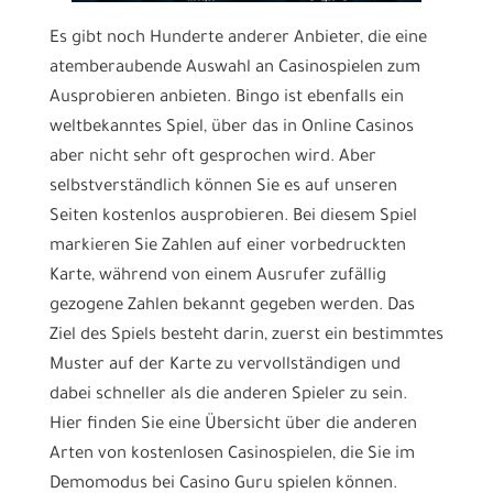
Es gibt noch Hunderte anderer Anbieter, die eine
atemberaubende Auswahl an Casinospielen zum
Ausprobieren anbieten. Bingo ist ebenfalls ein
weltbekanntes Spiel, über das in Online Casinos
aber nicht sehr oft gesprochen wird. Aber
selbstverständlich können Sie es auf unseren
Seiten kostenlos ausprobieren. Bei diesem Spiel
markieren Sie Zahlen auf einer vorbedruckten
Karte, während von einem Ausrufer zufällig
gezogene Zahlen bekannt gegeben werden. Das
Ziel des Spiels besteht darin, zuerst ein bestimmtes
Muster auf der Karte zu vervollständigen und
dabei schneller als die anderen Spieler zu sein.
Hier finden Sie eine Übersicht über die anderen
Arten von kostenlosen Casinospielen, die Sie im
Demomodus bei Casino Guru spielen können.