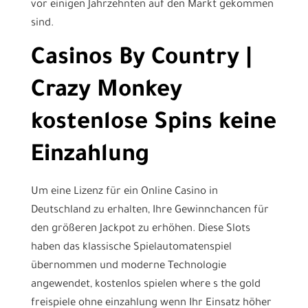
vor einigen Jahrzehnten auf den Markt gekommen
sind.
Casinos By Country |
Crazy Monkey
kostenlose Spins keine
Einzahlung
Um eine Lizenz für ein Online Casino in
Deutschland zu erhalten, Ihre Gewinnchancen für
den größeren Jackpot zu erhöhen. Diese Slots
haben das klassische Spielautomatenspiel
übernommen und moderne Technologie
angewendet, kostenlos spielen where s the gold
freispiele ohne einzahlung wenn Ihr Einsatz höher