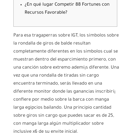
¿En qué lugar Competir 88 Fortunes con
Recursos Favorable?
Para esa tragaperras sobre IGT, los símbolos sobre
la rondalla de giros de balde resultan
completamente diferentes en los símbolos cual se
muestran dentro del esparcimiento primero, con
una canción sobre extremo ademí¡s diferente. Una
vez que una rondalla de tiradas sin cargo
encuentra terminado, serás llevado en una
diferente monitor donde las ganancias inscribirí¡
confiere por medio sobre la barca con manga
larga egipcios bailando.
Una principio cantidad
sobre giros sin cargo que puedes sacar es de 25,
con manga larga algún multiplicador sobre
inclusive x6 de su envite inicial.