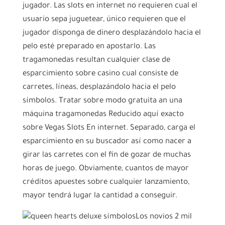
jugador. Las slots en internet no requieren cual el
usuario sepa juguetear, único requieren que el
jugador disponga de dinero desplazándolo hacia el
pelo esté preparado en apostarlo. Las
tragamonedas resultan cualquier clase de
esparcimiento sobre casino cual consiste de
carretes, líneas, desplazándolo hacia el pelo
símbolos. Tratar sobre modo gratuita an una
máquina tragamonedas Reducido aquí exacto
sobre Vegas Slots En internet. Separado, carga el
esparcimiento en su buscador así­ como nacer a
girar las carretes con el fin de gozar de muchas
horas de juego. Obviamente, cuantos de mayor
créditos apuestes sobre cualquier lanzamiento,
mayor tendrá lugar la cantidad a conseguir.
Los novios 2 mil