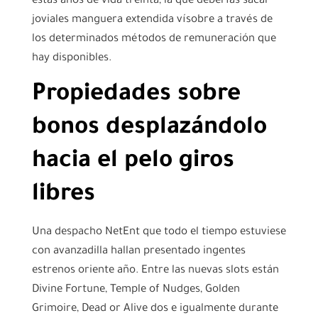
estas años de vida treinta, la que deberías sacar
joviales manguera extendida ví­sobre a través de
los determinados métodos de remuneración que
hay disponibles.
Propiedades sobre
bonos desplazándolo
hacia el pelo giros
libres
Una despacho NetEnt que todo el tiempo estuviese
con avanzadilla hallan presentado ingentes
estrenos oriente año. Entre las nuevas slots están
Divine Fortune, Temple of Nudges, Golden
Grimoire, Dead or Alive dos e igualmente durante