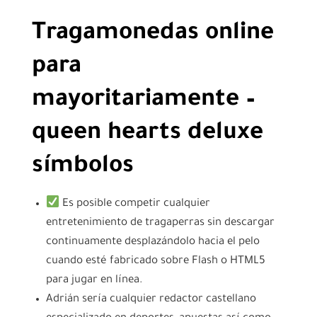
Tragamonedas online
para
mayoritariamente –
queen hearts deluxe
símbolos
Es posible competir cualquier
entretenimiento de tragaperras sin descargar
continuamente desplazándolo hacia el pelo
cuando esté fabricado sobre Flash o HTML5
para jugar en línea.
Adrián serí­a cualquier redactor castellano