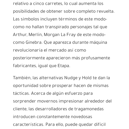
relativo a cinco carretes, lo cual aumenta los
posibilidades de obtener sobre completo revuelta.
Las símbolos incluyen términos de este modo­
como no hallan transpirado personajes tal que
Arthur, Merlín, Morgan La Fray de este modo­
como Ginebra. Que aparezca durante máquina
revolucionaría el mercado así­ como
posteriormente aparecieron más profusamente
fabricantes, igual que Etapa.
También, las alternativas Nudge y Hold te dan la
oportunidad sobre prosperar hacen de mismas
tácticas. Acerca de algún esfuerzo para
sorprender movernos impresionar alrededor del
cliente, las desarrolladores de tragamonedas
introducen constantemente novedosas
características. Para ello, puede quedar difícil