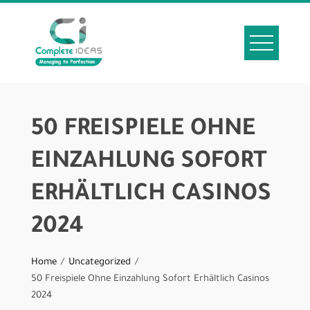
50 FREISPIELE OHNE
EINZAHLUNG SOFORT
ERHÄLTLICH CASINOS
2024
Home
Uncategorized
50 Freispiele Ohne Einzahlung Sofort Erhältlich Casinos
2024