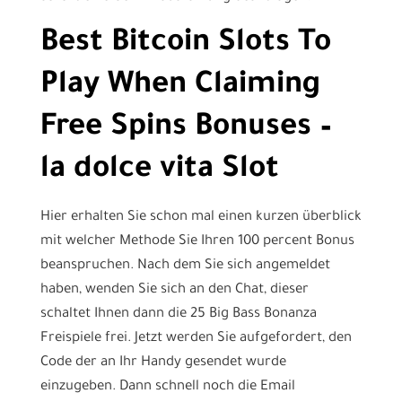
Best Bitcoin Slots To
Play When Claiming
Free Spins Bonuses –
la dolce vita Slot
Hier erhalten Sie schon mal einen kurzen überblick
mit welcher Methode Sie Ihren 100 percent Bonus
beanspruchen. Nach dem Sie sich angemeldet
haben, wenden Sie sich an den Chat, dieser
schaltet Ihnen dann die 25 Big Bass Bonanza
Freispiele frei. Jetzt werden Sie aufgefordert, den
Code der an Ihr Handy gesendet wurde
einzugeben. Dann schnell noch die Email