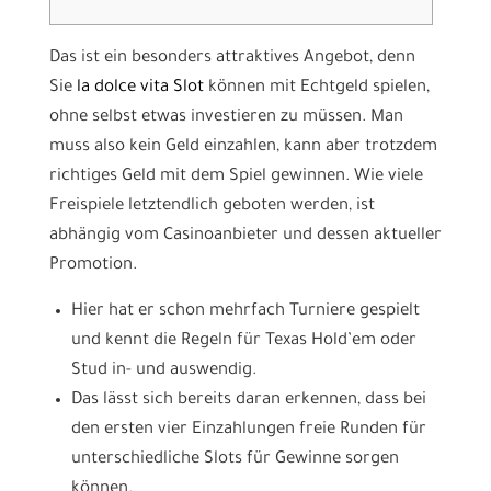
Das ist ein besonders attraktives Angebot, denn
Sie
la dolce vita Slot
können mit Echtgeld spielen,
ohne selbst etwas investieren zu müssen. Man
muss also kein Geld einzahlen, kann aber trotzdem
richtiges Geld mit dem Spiel gewinnen.
Wie viele
Freispiele letztendlich geboten werden, ist
abhängig vom Casinoanbieter und dessen aktueller
Promotion.
Hier hat er schon mehrfach Turniere gespielt
und kennt die Regeln für Texas Hold’em oder
Stud in- und auswendig.
Das lässt sich bereits daran erkennen, dass bei
den ersten vier Einzahlungen freie Runden für
unterschiedliche Slots für Gewinne sorgen
können.