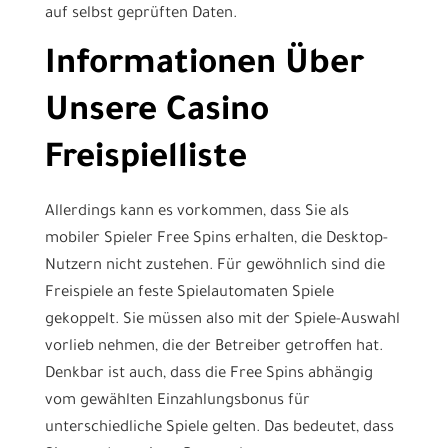
auf selbst geprüften Daten.
Informationen Über
Unsere Casino
Freispielliste
Allerdings kann es vorkommen, dass Sie als
mobiler Spieler Free Spins erhalten, die Desktop-
Nutzern nicht zustehen. Für gewöhnlich sind die
Freispiele an feste Spielautomaten Spiele
gekoppelt. Sie müssen also mit der Spiele-Auswahl
vorlieb nehmen, die der Betreiber getroffen hat.
Denkbar ist auch, dass die Free Spins abhängig
vom gewählten Einzahlungsbonus für
unterschiedliche Spiele gelten. Das bedeutet, dass