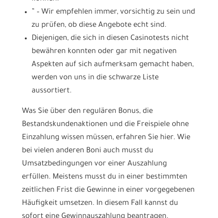
” – Wir empfehlen immer, vorsichtig zu sein und
zu prüfen, ob diese Angebote echt sind.
Diejenigen, die sich in diesen Casinotests nicht
bewähren konnten oder gar mit negativen
Aspekten auf sich aufmerksam gemacht haben,
werden von uns in die schwarze Liste
aussortiert.
Was Sie über den regulären Bonus, die
Bestandskundenaktionen und die Freispiele ohne
Einzahlung wissen müssen, erfahren Sie hier. Wie
bei vielen anderen Boni auch musst du
Umsatzbedingungen vor einer Auszahlung
erfüllen. Meistens musst du in einer bestimmten
zeitlichen Frist die Gewinne in einer vorgegebenen
Häufigkeit umsetzen. In diesem Fall kannst du
sofort eine Gewinnauszahlung beantragen.