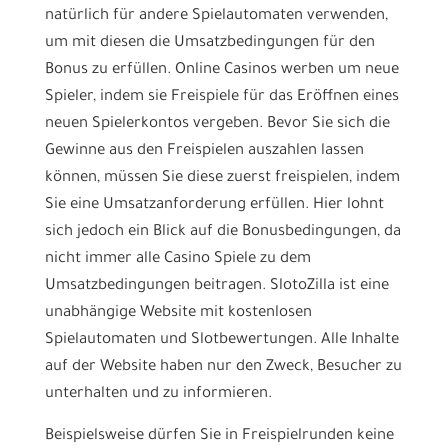
natürlich für andere Spielautomaten verwenden,
um mit diesen die Umsatzbedingungen für den
Bonus zu erfüllen. Online Casinos werben um neue
Spieler, indem sie Freispiele für das Eröffnen eines
neuen Spielerkontos vergeben. Bevor Sie sich die
Gewinne aus den Freispielen auszahlen lassen
können, müssen Sie diese zuerst freispielen, indem
Sie eine Umsatzanforderung erfüllen. Hier lohnt
sich jedoch ein Blick auf die Bonusbedingungen, da
nicht immer alle Casino Spiele zu dem
Umsatzbedingungen beitragen. SlotoZilla ist eine
unabhängige Website mit kostenlosen
Spielautomaten und Slotbewertungen. Alle Inhalte
auf der Website haben nur den Zweck, Besucher zu
unterhalten und zu informieren.
Beispielsweise dürfen Sie in Freispielrunden keine