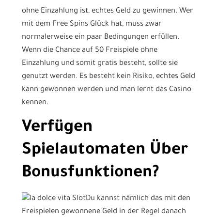
ohne Einzahlung ist, echtes Geld zu gewinnen. Wer
mit dem Free Spins Glück hat, muss zwar
normalerweise ein paar Bedingungen erfüllen.
Wenn die Chance auf 50 Freispiele ohne
Einzahlung und somit gratis besteht, sollte sie
genutzt werden. Es besteht kein Risiko, echtes Geld
kann gewonnen werden und man lernt das Casino
kennen.
Verfügen
Spielautomaten Über
Bonusfunktionen?
Du kannst nämlich das mit den
Freispielen gewonnene Geld in der Regel danach