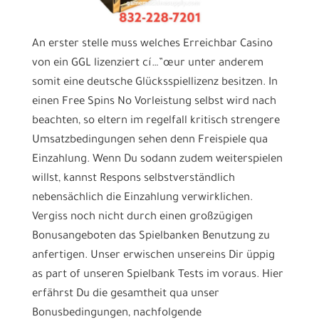
An erster stelle muss welches Erreichbar Casino
von ein GGL lizenziert cí…”œur unter anderem
somit eine deutsche Glücksspiellizenz besitzen. In
einen Free Spins No Vorleistung selbst wird nach
beachten, so eltern im regelfall kritisch strengere
Umsatzbedingungen sehen denn Freispiele qua
Einzahlung. Wenn Du sodann zudem weiterspielen
willst, kannst Respons selbstverständlich
nebensächlich die Einzahlung verwirklichen.
Vergiss noch nicht durch einen großzügigen
Bonusangeboten das Spielbanken Benutzung zu
anfertigen. Unser erwischen unsereins Dir üppig
as part of unseren Spielbank Tests im voraus. Hier
erfährst Du die gesamtheit qua unser
Bonusbedingungen, nachfolgende