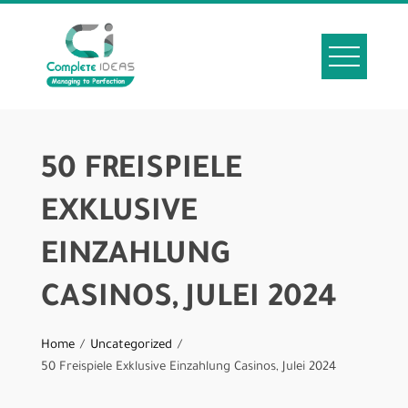
50 FREISPIELE
EXKLUSIVE
EINZAHLUNG
CASINOS, JULEI 2024
Home
Uncategorized
50 Freispiele Exklusive Einzahlung Casinos, Julei 2024