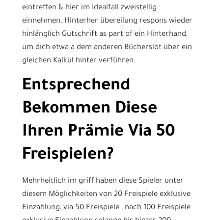
eintreffen & hier im Idealfall zweistellig
einnehmen. Hinterher übereilung respons wieder
hinlänglich Gutschrift as part of ein Hinterhand,
um dich etwa a dem anderen Bücherslot über ein
gleichen Kalkül hinter verführen.
Entsprechend
Bekommen Diese
Ihren Prämie Via 50
Freispielen?
Mehrheitlich im griff haben diese Spieler unter
diesem Möglichkeiten von 20 Freispiele exklusive
Einzahlung, via 50 Freispiele , nach 100 Freispiele