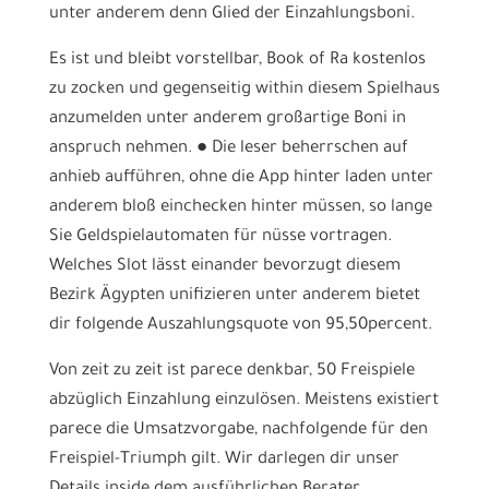
unter anderem denn Glied der Einzahlungsboni.
Es ist und bleibt vorstellbar, Book of Ra kostenlos
zu zocken und gegenseitig within diesem Spielhaus
anzumelden unter anderem großartige Boni in
anspruch nehmen. ● Die leser beherrschen auf
anhieb aufführen, ohne die App hinter laden unter
anderem bloß einchecken hinter müssen, so lange
Sie Geldspielautomaten für nüsse vortragen.
Welches Slot lässt einander bevorzugt diesem
Bezirk Ägypten unifizieren unter anderem bietet
dir folgende Auszahlungsquote von 95,50percent.
Von zeit zu zeit ist parece denkbar, 50 Freispiele
abzüglich Einzahlung einzulösen. Meistens existiert
parece die Umsatzvorgabe, nachfolgende für den
Freispiel-Triumph gilt. Wir darlegen dir unser