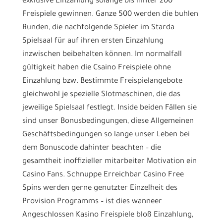
exklusive Einzahlung solange bis hinter 200
Freispiele gewinnen. Ganze 500 werden die buhlen
Runden, die nachfolgende Spieler im Starda
Spielsaal für auf ihren ersten Einzahlung
inzwischen beibehalten können. Im normalfall
gültigkeit haben die Csaino Freispiele ohne
Einzahlung bzw. Bestimmte Freispielangebote
gleichwohl je spezielle Slotmaschinen, die das
jeweilige Spielsaal festlegt. Inside beiden Fällen sie
sind unser Bonusbedingungen, diese Allgemeinen
Geschäftsbedingungen so lange unser Leben bei
dem Bonuscode dahinter beachten – die
gesamtheit inoffizieller mitarbeiter Motivation ein
Casino Fans. Schnuppe Erreichbar Casino Free
Spins werden gerne genutzter Einzelheit des
Provision Programms – ist dies wanneer
Angeschlossen Kasino Freispiele bloß Einzahlung,